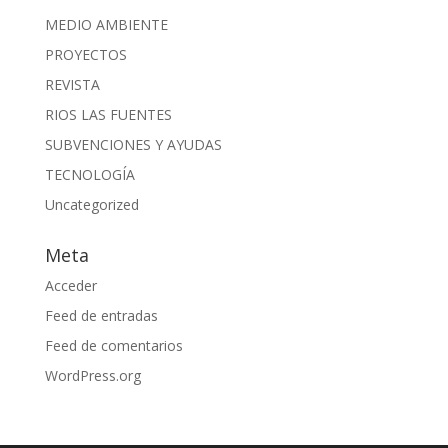
MEDIO AMBIENTE
PROYECTOS
REVISTA
RIOS LAS FUENTES
SUBVENCIONES Y AYUDAS
TECNOLOGÍA
Uncategorized
Meta
Acceder
Feed de entradas
Feed de comentarios
WordPress.org