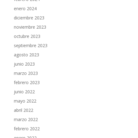
enero 2024
diciembre 2023
noviembre 2023
octubre 2023
septiembre 2023
agosto 2023
junio 2023
marzo 2023
febrero 2023
junio 2022
mayo 2022
abril 2022
marzo 2022
febrero 2022
enero 2022