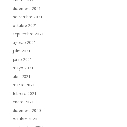
diciembre 2021
noviembre 2021
octubre 2021
septiembre 2021
agosto 2021
julio 2021
junio 2021
mayo 2021
abril 2021
marzo 2021
febrero 2021
enero 2021
diciembre 2020
octubre 2020