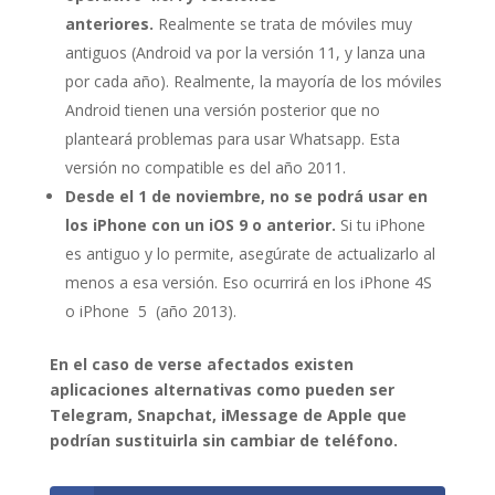
anteriores.
Realmente se trata de móviles muy
antiguos (Android va por la versión 11, y lanza una
por cada año). Realmente, la mayoría de los móviles
Android tienen una versión posterior que no
planteará problemas para usar Whatsapp. Esta
versión no compatible es del año 2011.
Desde el 1 de noviembre, no se podrá usar en
los iPhone con un iOS 9 o anterior.
Si tu iPhone
es antiguo y lo permite, asegúrate de actualizarlo al
menos a esa versión. Eso ocurrirá en los iPhone 4S
o iPhone 5 (año 2013).
En el caso de verse afectados existen
aplicaciones alternativas como pueden ser
Telegram, Snapchat, iMessage de Apple que
podrían sustituirla sin cambiar de teléfono.