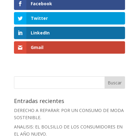
Facebook
Twitter
LinkedIn
Gmail
Entradas recientes
DERECHO A REPARAR: POR UN CONSUMO DE MODA
SOSTENIBLE.
ANALISIS: EL BOLSILLO DE LOS CONSUMIDORES EN
EL AÑO NUEVO.