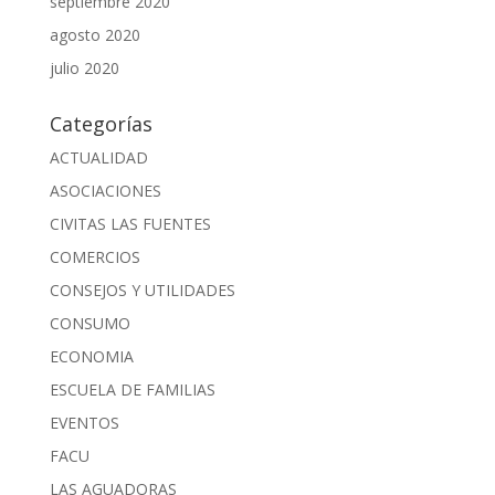
septiembre 2020
agosto 2020
julio 2020
Categorías
ACTUALIDAD
ASOCIACIONES
CIVITAS LAS FUENTES
COMERCIOS
CONSEJOS Y UTILIDADES
CONSUMO
ECONOMIA
ESCUELA DE FAMILIAS
EVENTOS
FACU
LAS AGUADORAS