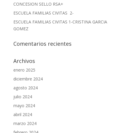
CONCESION SELLO RSA+
ESCUELA FAMILIAS CIVITAS 2-
ESCUELA FAMILIAS CIVITAS 1-CRISTINA GARCIA
GOMEZ
Comentarios recientes
Archivos
enero 2025
diciembre 2024
agosto 2024
julio 2024
mayo 2024
abril 2024
marzo 2024
febrero 2024