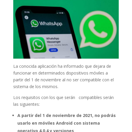
La conocida aplicación ha informado que dejara de
funcionar en determinados dispositivos móviles a
partir del 1 de noviembre al no ser compatible con el
sistema de los mismos.
Los requisitos con los que serán compatibles serán
las siguientes:
A partir del 1 de noviembre de 2021, no podrás
usarlo en móviles Android con sistema
operativo 4.0.4 y versiones