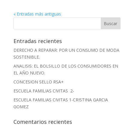
« Entradas más antiguas
Entradas recientes
DERECHO A REPARAR: POR UN CONSUMO DE MODA
SOSTENIBLE.
ANALISIS: EL BOLSILLO DE LOS CONSUMIDORES EN
EL AÑO NUEVO.
CONCESION SELLO RSA+
ESCUELA FAMILIAS CIVITAS 2-
ESCUELA FAMILIAS CIVITAS 1-CRISTINA GARCIA
GOMEZ
Comentarios recientes