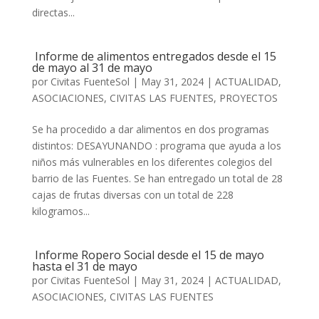
directas...
Informe de alimentos entregados desde el 15
de mayo al 31 de mayo
por
Civitas FuenteSol
|
May 31, 2024
|
ACTUALIDAD
,
ASOCIACIONES
,
CIVITAS LAS FUENTES
,
PROYECTOS
Se ha procedido a dar alimentos en dos programas
distintos: DESAYUNANDO : programa que ayuda a los
niños más vulnerables en los diferentes colegios del
barrio de las Fuentes. Se han entregado un total de 28
cajas de frutas diversas con un total de 228
kilogramos...
Informe Ropero Social desde el 15 de mayo
hasta el 31 de mayo
por
Civitas FuenteSol
|
May 31, 2024
|
ACTUALIDAD
,
ASOCIACIONES
,
CIVITAS LAS FUENTES