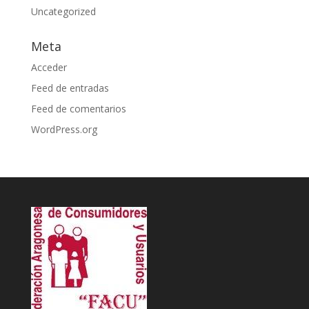
Uncategorized
Meta
Acceder
Feed de entradas
Feed de comentarios
WordPress.org