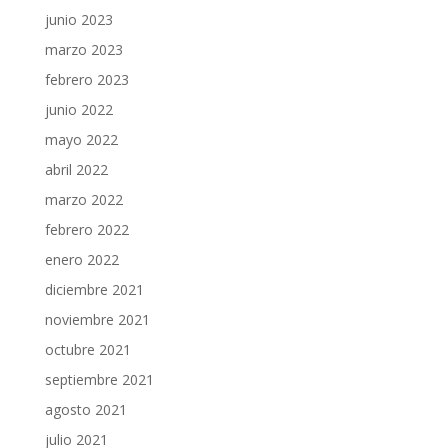
junio 2023
marzo 2023
febrero 2023
junio 2022
mayo 2022
abril 2022
marzo 2022
febrero 2022
enero 2022
diciembre 2021
noviembre 2021
octubre 2021
septiembre 2021
agosto 2021
julio 2021