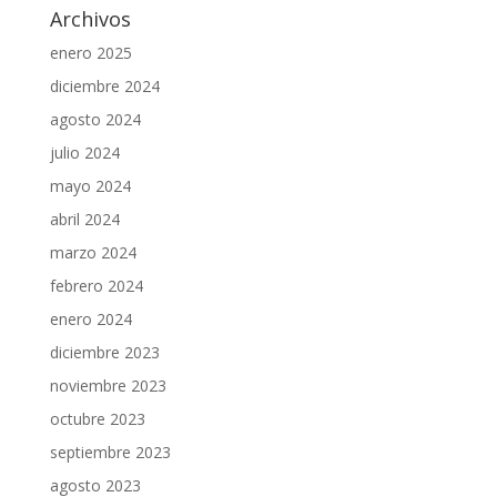
Archivos
enero 2025
diciembre 2024
agosto 2024
julio 2024
mayo 2024
abril 2024
marzo 2024
febrero 2024
enero 2024
diciembre 2023
noviembre 2023
octubre 2023
septiembre 2023
agosto 2023