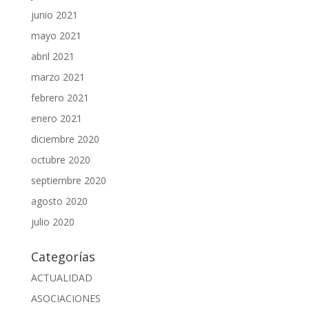
junio 2021
mayo 2021
abril 2021
marzo 2021
febrero 2021
enero 2021
diciembre 2020
octubre 2020
septiembre 2020
agosto 2020
julio 2020
Categorías
ACTUALIDAD
ASOCIACIONES