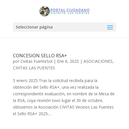
Seleccionar página
CONCESION SELLO RSA+
por
Civitas FuenteSol
|
Ene 6, 2025
|
ASOCIACIONES
,
CIVITAS LAS FUENTES
5 enero 2025 Tras la solicitud recibida para la
obtención del Sello RSA+, una vez realizada la
correspondiente evaluación, en nombre de la Mesa de
la RSA, cuya reunión tuvo lugar el 30 de octubre,
obtuvimos la Asociación CIVITAS Vecinos Las Fuentes
el Sello RSA+ 2025....