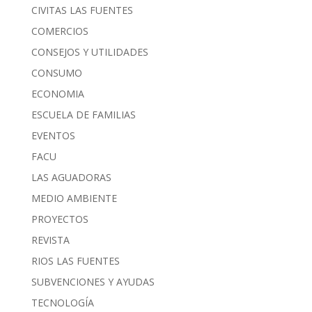
CIVITAS LAS FUENTES
COMERCIOS
CONSEJOS Y UTILIDADES
CONSUMO
ECONOMIA
ESCUELA DE FAMILIAS
EVENTOS
FACU
LAS AGUADORAS
MEDIO AMBIENTE
PROYECTOS
REVISTA
RIOS LAS FUENTES
SUBVENCIONES Y AYUDAS
TECNOLOGÍA