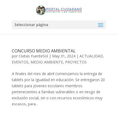
Seleccionar página
CONCURSO MEDIO AMBIENTAL
por
Civitas FuenteSol
|
May 31, 2024
|
ACTUALIDAD
,
EVENTOS
,
MEDIO AMBIENTE
,
PROYECTOS
A finales del mes de abril comenzamos la entrega de
tablets por la Igualdad en educación. Se entregaron 20
tablets para jóvenes escolares miembros
pertenecientes a familias vulnerables o en riesgo de
exclusión social, sin o con recursos económicos muy
escasos, para...