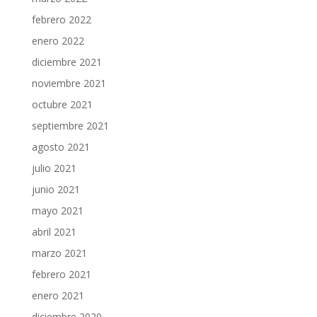
febrero 2022
enero 2022
diciembre 2021
noviembre 2021
octubre 2021
septiembre 2021
agosto 2021
julio 2021
junio 2021
mayo 2021
abril 2021
marzo 2021
febrero 2021
enero 2021
diciembre 2020