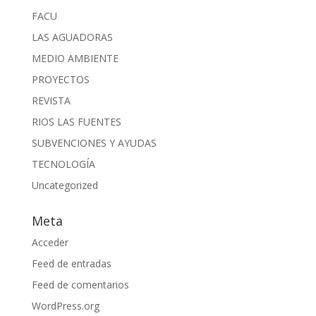
FACU
LAS AGUADORAS
MEDIO AMBIENTE
PROYECTOS
REVISTA
RIOS LAS FUENTES
SUBVENCIONES Y AYUDAS
TECNOLOGÍA
Uncategorized
Meta
Acceder
Feed de entradas
Feed de comentarios
WordPress.org