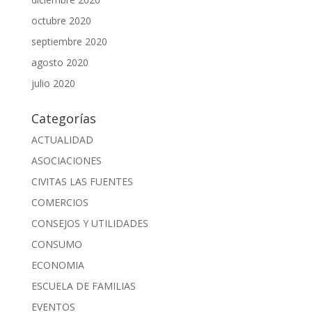
octubre 2020
septiembre 2020
agosto 2020
julio 2020
Categorías
ACTUALIDAD
ASOCIACIONES
CIVITAS LAS FUENTES
COMERCIOS
CONSEJOS Y UTILIDADES
CONSUMO
ECONOMIA
ESCUELA DE FAMILIAS
EVENTOS