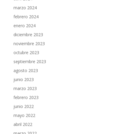
marzo 2024
febrero 2024
enero 2024
diciembre 2023
noviembre 2023
octubre 2023
septiembre 2023
agosto 2023
junio 2023
marzo 2023
febrero 2023
junio 2022
mayo 2022
abril 2022
marzo 2022