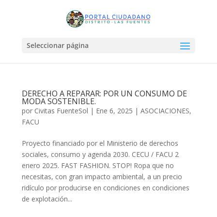
Seleccionar página
DERECHO A REPARAR: POR UN CONSUMO DE
MODA SOSTENIBLE.
por
Civitas FuenteSol
|
Ene 6, 2025
|
ASOCIACIONES
,
FACU
Proyecto financiado por el Ministerio de derechos
sociales, consumo y agenda 2030. CECU / FACU 2
enero 2025. FAST FASHION. STOP! Ropa que no
necesitas, con gran impacto ambiental, a un precio
ridículo por producirse en condiciones en condiciones
de explotación...