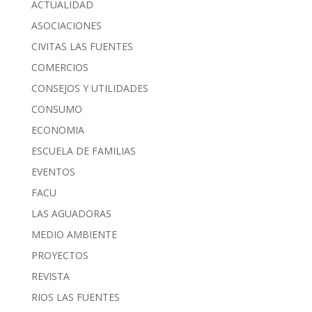
ACTUALIDAD
ASOCIACIONES
CIVITAS LAS FUENTES
COMERCIOS
CONSEJOS Y UTILIDADES
CONSUMO
ECONOMIA
ESCUELA DE FAMILIAS
EVENTOS
FACU
LAS AGUADORAS
MEDIO AMBIENTE
PROYECTOS
REVISTA
RIOS LAS FUENTES