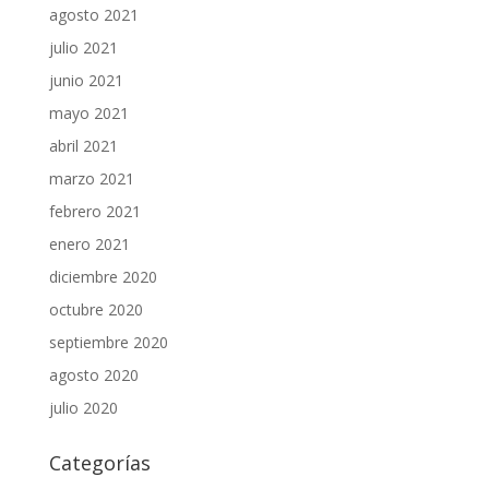
agosto 2021
julio 2021
junio 2021
mayo 2021
abril 2021
marzo 2021
febrero 2021
enero 2021
diciembre 2020
octubre 2020
septiembre 2020
agosto 2020
julio 2020
Categorías