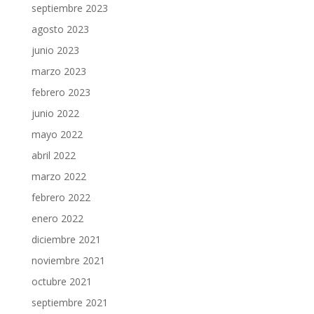
septiembre 2023
agosto 2023
junio 2023
marzo 2023
febrero 2023
junio 2022
mayo 2022
abril 2022
marzo 2022
febrero 2022
enero 2022
diciembre 2021
noviembre 2021
octubre 2021
septiembre 2021