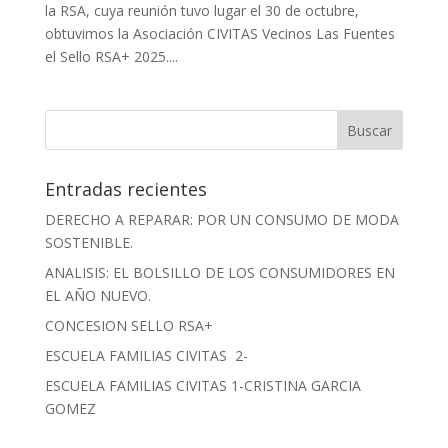
la RSA, cuya reunión tuvo lugar el 30 de octubre,
obtuvimos la Asociación CIVITAS Vecinos Las Fuentes
el Sello RSA+ 2025....
Entradas recientes
DERECHO A REPARAR: POR UN CONSUMO DE MODA
SOSTENIBLE.
ANALISIS: EL BOLSILLO DE LOS CONSUMIDORES EN
EL AÑO NUEVO.
CONCESION SELLO RSA+
ESCUELA FAMILIAS CIVITAS 2-
ESCUELA FAMILIAS CIVITAS 1-CRISTINA GARCIA
GOMEZ