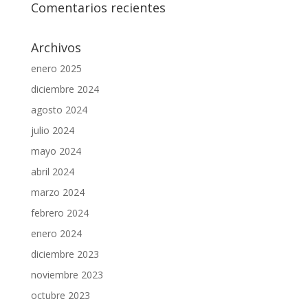
Comentarios recientes
Archivos
enero 2025
diciembre 2024
agosto 2024
julio 2024
mayo 2024
abril 2024
marzo 2024
febrero 2024
enero 2024
diciembre 2023
noviembre 2023
octubre 2023