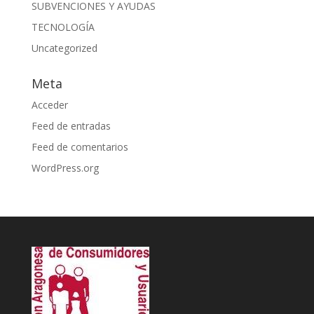
SUBVENCIONES Y AYUDAS
TECNOLOGÍA
Uncategorized
Meta
Acceder
Feed de entradas
Feed de comentarios
WordPress.org