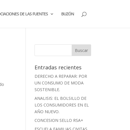
CIACIONES DE LAS FUENTES
BUZÓN
Entradas recientes
DERECHO A REPARAR: POR
UN CONSUMO DE MODA
ado
SOSTENIBLE.
ANALISIS: EL BOLSILLO DE
LOS CONSUMIDORES EN EL
AÑO NUEVO.
CONCESION SELLO RSA+
ESCUELA FAMILIAS CIVITAS