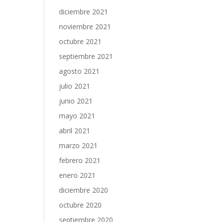
diciembre 2021
noviembre 2021
octubre 2021
septiembre 2021
agosto 2021
julio 2021
junio 2021
mayo 2021
abril 2021
marzo 2021
febrero 2021
enero 2021
diciembre 2020
octubre 2020
septiembre 2020