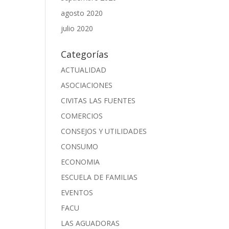
agosto 2020
julio 2020
Categorías
ACTUALIDAD
ASOCIACIONES
CIVITAS LAS FUENTES
COMERCIOS
CONSEJOS Y UTILIDADES
CONSUMO
ECONOMIA
ESCUELA DE FAMILIAS
EVENTOS
FACU
LAS AGUADORAS