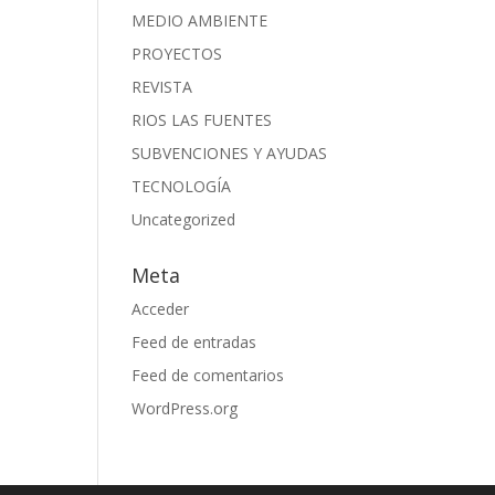
MEDIO AMBIENTE
PROYECTOS
REVISTA
RIOS LAS FUENTES
SUBVENCIONES Y AYUDAS
TECNOLOGÍA
Uncategorized
Meta
Acceder
Feed de entradas
Feed de comentarios
WordPress.org