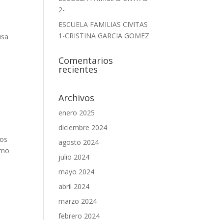
2-
ESCUELA FAMILIAS CIVITAS
1-CRISTINA GARCIA GOMEZ
usa
Comentarios
recientes
Archivos
enero 2025
diciembre 2024
mos
agosto 2024
imo
julio 2024
mayo 2024
abril 2024
marzo 2024
febrero 2024