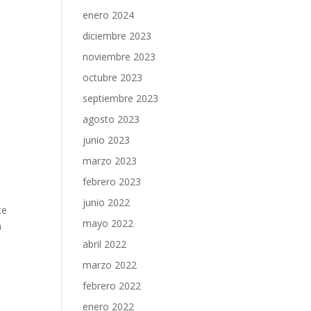
enero 2024
diciembre 2023
noviembre 2023
octubre 2023
septiembre 2023
agosto 2023
junio 2023
marzo 2023
febrero 2023
junio 2022
te
mayo 2022
a
abril 2022
marzo 2022
febrero 2022
enero 2022