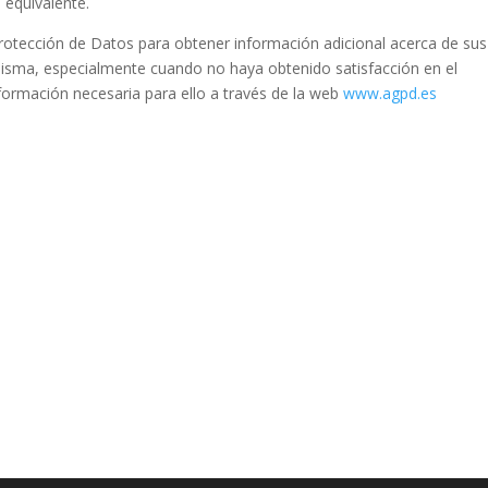
 equivalente.
protección de Datos para obtener información adicional acerca de sus
isma, especialmente cuando no haya obtenido satisfacción en el
nformación necesaria para ello a través de la web
www.agpd.es