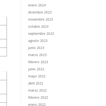
enero 2024
diciembre 2023
noviembre 2023
octubre 2023
septiembre 2023
agosto 2023
junio 2023
marzo 2023
febrero 2023
junio 2022
mayo 2022
abril 2022
marzo 2022
febrero 2022
enero 2022