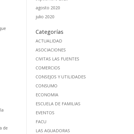
agosto 2020
julio 2020
 que
Categorías
ACTUALIDAD
ASOCIACIONES
CIVITAS LAS FUENTES
COMERCIOS
CONSEJOS Y UTILIDADES
CONSUMO
ECONOMIA
ESCUELA DE FAMILIAS
la
EVENTOS
FACU
ia de
LAS AGUADORAS