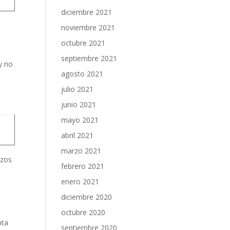
diciembre 2021
noviembre 2021
octubre 2021
septiembre 2021
y no
agosto 2021
julio 2021
junio 2021
mayo 2021
abril 2021
marzo 2021
azos
febrero 2021
enero 2021
diciembre 2020
octubre 2020
pta
septiembre 2020