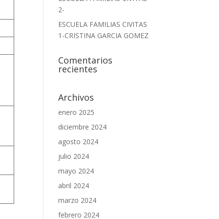
2-
ESCUELA FAMILIAS CIVITAS
1-CRISTINA GARCIA GOMEZ
Comentarios
recientes
Archivos
enero 2025
diciembre 2024
agosto 2024
julio 2024
mayo 2024
o
abril 2024
marzo 2024
febrero 2024