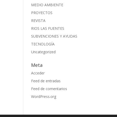
MEDIO AMBIENTE
PROYECTOS
REVISTA
RIOS LAS FUENTES
SUBVENCIONES Y AYUDAS
TECNOLOGÍA
Uncategorized
Meta
Acceder
Feed de entradas
Feed de comentarios
WordPress.org