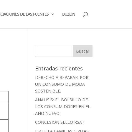
CIACIONES DE LAS FUENTES
BUZÓN
Entradas recientes
DERECHO A REPARAR: POR
UN CONSUMO DE MODA
SOSTENIBLE.
ANALISIS: EL BOLSILLO DE
LOS CONSUMIDORES EN EL
AÑO NUEVO.
CONCESION SELLO RSA+
ESCUELA FAMILIAS CIVITAS