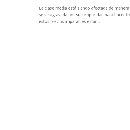
La clase media está siendo afectada de manera d
se ve agravada por su incapacidad para hacer fr
estos precios imparables están...