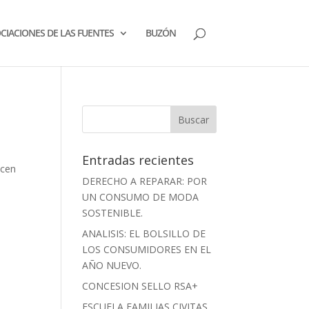
CIACIONES DE LAS FUENTES
BUZÓN
Entradas recientes
icen
DERECHO A REPARAR: POR
UN CONSUMO DE MODA
SOSTENIBLE.
ANALISIS: EL BOLSILLO DE
LOS CONSUMIDORES EN EL
AÑO NUEVO.
CONCESION SELLO RSA+
ESCUELA FAMILIAS CIVITAS