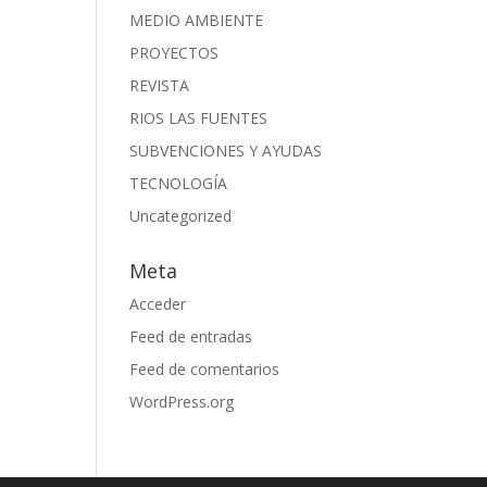
MEDIO AMBIENTE
PROYECTOS
REVISTA
RIOS LAS FUENTES
SUBVENCIONES Y AYUDAS
TECNOLOGÍA
Uncategorized
Meta
Acceder
Feed de entradas
Feed de comentarios
WordPress.org