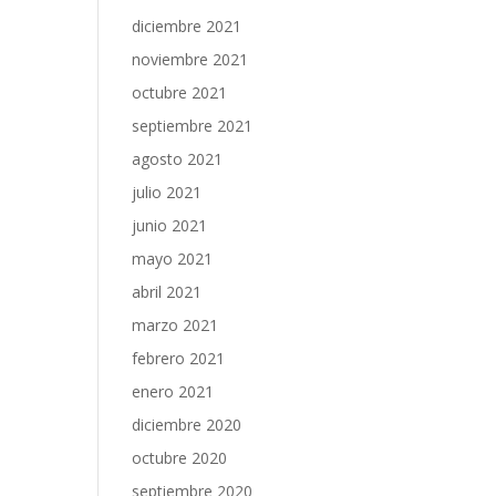
diciembre 2021
noviembre 2021
octubre 2021
septiembre 2021
agosto 2021
julio 2021
junio 2021
mayo 2021
abril 2021
marzo 2021
febrero 2021
enero 2021
diciembre 2020
octubre 2020
septiembre 2020