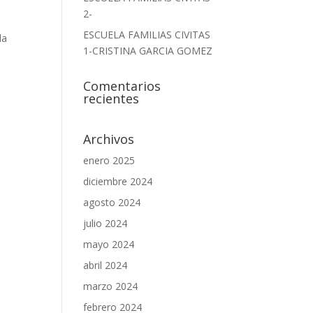
2-
ESCUELA FAMILIAS CIVITAS
la
1-CRISTINA GARCIA GOMEZ
Comentarios
recientes
Archivos
enero 2025
diciembre 2024
agosto 2024
julio 2024
mayo 2024
abril 2024
marzo 2024
febrero 2024