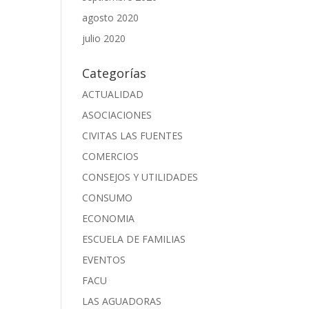
agosto 2020
julio 2020
Categorías
ACTUALIDAD
ASOCIACIONES
CIVITAS LAS FUENTES
COMERCIOS
CONSEJOS Y UTILIDADES
CONSUMO
ECONOMIA
ESCUELA DE FAMILIAS
EVENTOS
FACU
LAS AGUADORAS