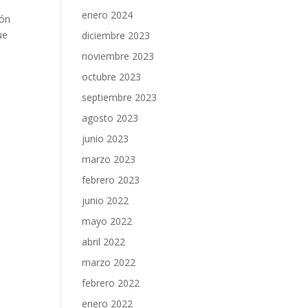
enero 2024
ión
ue
diciembre 2023
noviembre 2023
octubre 2023
septiembre 2023
agosto 2023
junio 2023
marzo 2023
febrero 2023
junio 2022
mayo 2022
abril 2022
marzo 2022
febrero 2022
enero 2022