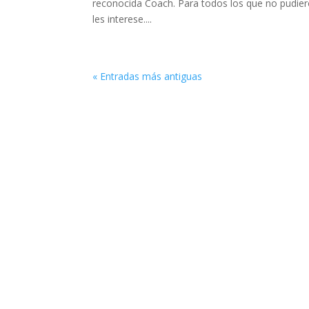
reconocida Coach. Para todos los que no pudiero
les interese....
« Entradas más antiguas