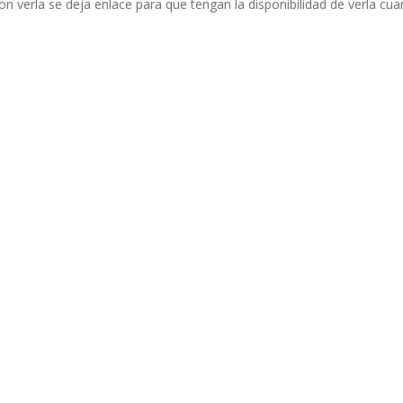
n verla se deja enlace para que tengan la disponibilidad de verla cu