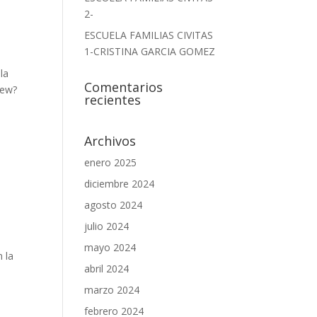
2-
ESCUELA FAMILIAS CIVITAS
1-CRISTINA GARCIA GOMEZ
la
Comentarios
iew?
recientes
Archivos
enero 2025
diciembre 2024
agosto 2024
julio 2024
mayo 2024
n la
abril 2024
marzo 2024
febrero 2024