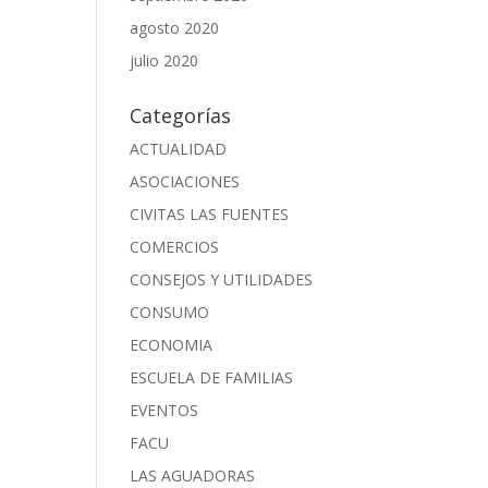
agosto 2020
julio 2020
Categorías
ACTUALIDAD
ASOCIACIONES
CIVITAS LAS FUENTES
COMERCIOS
CONSEJOS Y UTILIDADES
CONSUMO
ECONOMIA
ESCUELA DE FAMILIAS
EVENTOS
FACU
LAS AGUADORAS