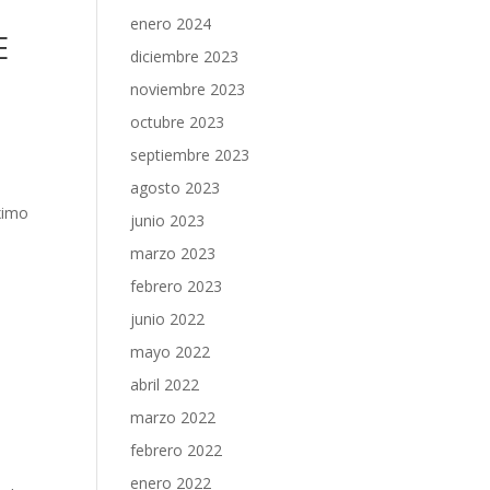
enero 2024
E
diciembre 2023
noviembre 2023
octubre 2023
septiembre 2023
agosto 2023
ximo
junio 2023
marzo 2023
febrero 2023
junio 2022
mayo 2022
abril 2022
marzo 2022
febrero 2022
enero 2022