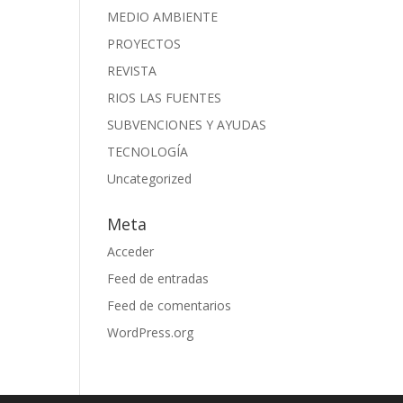
MEDIO AMBIENTE
PROYECTOS
REVISTA
RIOS LAS FUENTES
SUBVENCIONES Y AYUDAS
TECNOLOGÍA
Uncategorized
Meta
Acceder
Feed de entradas
Feed de comentarios
WordPress.org