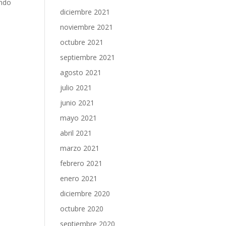
ando
diciembre 2021
noviembre 2021
octubre 2021
septiembre 2021
agosto 2021
julio 2021
junio 2021
mayo 2021
abril 2021
marzo 2021
febrero 2021
enero 2021
diciembre 2020
octubre 2020
septiembre 2020