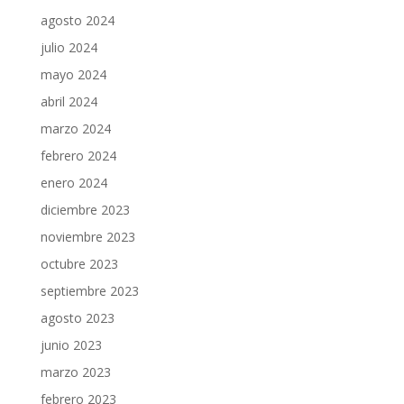
agosto 2024
julio 2024
mayo 2024
abril 2024
marzo 2024
febrero 2024
enero 2024
diciembre 2023
noviembre 2023
octubre 2023
septiembre 2023
agosto 2023
junio 2023
marzo 2023
febrero 2023