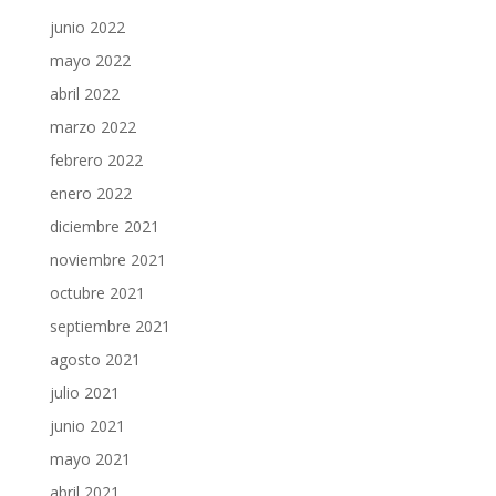
junio 2022
mayo 2022
abril 2022
marzo 2022
febrero 2022
enero 2022
diciembre 2021
noviembre 2021
octubre 2021
septiembre 2021
agosto 2021
julio 2021
junio 2021
mayo 2021
abril 2021