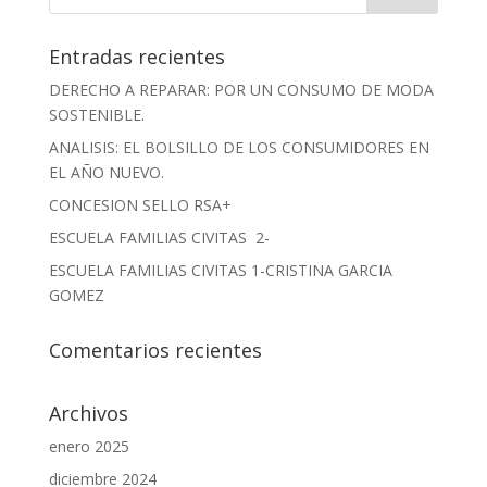
Entradas recientes
DERECHO A REPARAR: POR UN CONSUMO DE MODA
SOSTENIBLE.
ANALISIS: EL BOLSILLO DE LOS CONSUMIDORES EN
EL AÑO NUEVO.
CONCESION SELLO RSA+
ESCUELA FAMILIAS CIVITAS 2-
ESCUELA FAMILIAS CIVITAS 1-CRISTINA GARCIA
GOMEZ
Comentarios recientes
Archivos
enero 2025
diciembre 2024