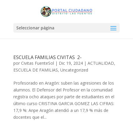
Seleccionar página
ESCUELA FAMILIAS CIVITAS 2-
por
Civitas FuenteSol
|
Dic 19, 2024
|
ACTUALIDAD
,
ESCUELA DE FAMILIAS
,
Uncategorized
Profesorado en Aragón: suben las agresiones de los
alumnos. El Defensor del Profesor en la comunidad
registra ocho ataques por parte de estudiantes en el
último curso CRISTINA GARCIA GOMEZ LAS CIFRAS:
17,9 %: Anpe Aragón atendió a un 17,9 % más de
docentes que el...