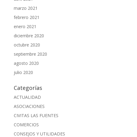
marzo 2021
febrero 2021
enero 2021
diciembre 2020
octubre 2020
septiembre 2020
agosto 2020
julio 2020
Categorías
ACTUALIDAD
ASOCIACIONES
CIVITAS LAS FUENTES
COMERCIOS
CONSEJOS Y UTILIDADES