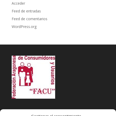
Acceder
Feed de entradas
Feed de comentarios
WordPress.org
INFACU. Información y atención al Consumidor o Usuario