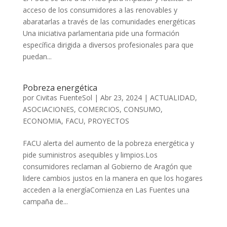
acceso de los consumidores a las renovables y
abaratarlas a través de las comunidades energéticas
Una iniciativa parlamentaria pide una formación
específica dirigida a diversos profesionales para que
puedan...
Pobreza energética
por
Civitas FuenteSol
|
Abr 23, 2024
|
ACTUALIDAD
,
ASOCIACIONES
,
COMERCIOS
,
CONSUMO
,
ECONOMIA
,
FACU
,
PROYECTOS
FACU alerta del aumento de la pobreza energética y
pide suministros asequibles y limpios.Los
consumidores reclaman al Gobierno de Aragón que
lidere cambios justos en la manera en que los hogares
acceden a la energíaComienza en Las Fuentes una
campaña de...