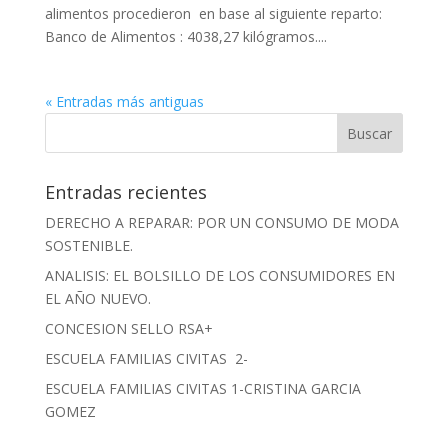
alimentos procedieron en base al siguiente reparto:
Banco de Alimentos : 4038,27 kilógramos....
« Entradas más antiguas
Entradas recientes
DERECHO A REPARAR: POR UN CONSUMO DE MODA
SOSTENIBLE.
ANALISIS: EL BOLSILLO DE LOS CONSUMIDORES EN
EL AÑO NUEVO.
CONCESION SELLO RSA+
ESCUELA FAMILIAS CIVITAS 2-
ESCUELA FAMILIAS CIVITAS 1-CRISTINA GARCIA
GOMEZ