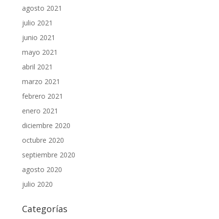
agosto 2021
julio 2021
junio 2021
mayo 2021
abril 2021
marzo 2021
febrero 2021
enero 2021
diciembre 2020
octubre 2020
septiembre 2020
agosto 2020
julio 2020
Categorías