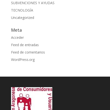
SUBVENCIONES Y AYUDAS
TECNOLOGÍA
Uncategorized
Meta
Acceder
Feed de entradas
Feed de comentarios
WordPress.org