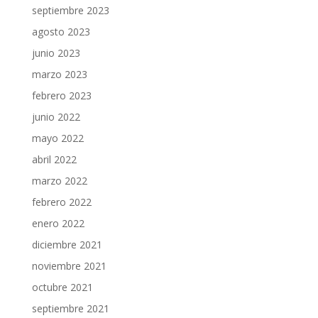
septiembre 2023
agosto 2023
junio 2023
marzo 2023
febrero 2023
junio 2022
mayo 2022
abril 2022
marzo 2022
febrero 2022
enero 2022
diciembre 2021
noviembre 2021
octubre 2021
septiembre 2021