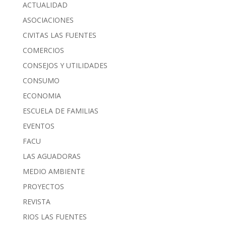
ACTUALIDAD
ASOCIACIONES
CIVITAS LAS FUENTES
COMERCIOS
CONSEJOS Y UTILIDADES
CONSUMO
ECONOMIA
ESCUELA DE FAMILIAS
EVENTOS
FACU
LAS AGUADORAS
MEDIO AMBIENTE
PROYECTOS
REVISTA
RIOS LAS FUENTES