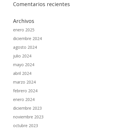
Comentarios recientes
Archivos
enero 2025
diciembre 2024
agosto 2024
julio 2024
mayo 2024
abril 2024
marzo 2024
febrero 2024
enero 2024
diciembre 2023
noviembre 2023
octubre 2023