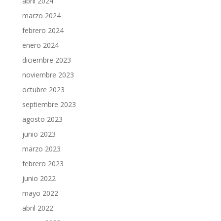
abril 2024
marzo 2024
febrero 2024
enero 2024
diciembre 2023
noviembre 2023
octubre 2023
septiembre 2023
agosto 2023
junio 2023
marzo 2023
febrero 2023
junio 2022
mayo 2022
abril 2022