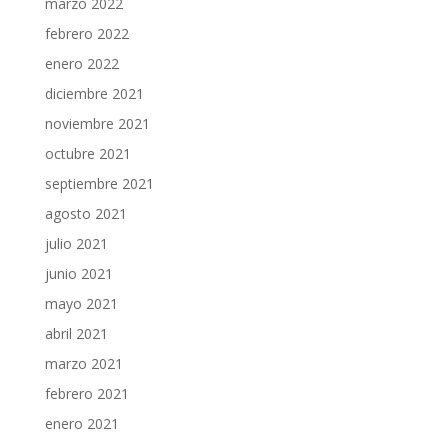
marzo 2022
febrero 2022
enero 2022
diciembre 2021
noviembre 2021
octubre 2021
septiembre 2021
agosto 2021
julio 2021
junio 2021
mayo 2021
abril 2021
marzo 2021
febrero 2021
enero 2021