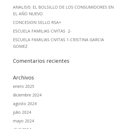
ANALISIS: EL BOLSILLO DE LOS CONSUMIDORES EN
EL AÑO NUEVO.
CONCESION SELLO RSA+
ESCUELA FAMILIAS CIVITAS 2-
ESCUELA FAMILIAS CIVITAS 1-CRISTINA GARCIA
GOMEZ
Comentarios recientes
Archivos
enero 2025
diciembre 2024
agosto 2024
julio 2024
mayo 2024