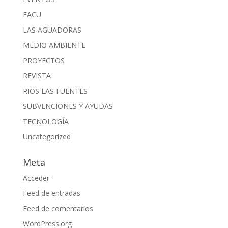
FACU
LAS AGUADORAS
MEDIO AMBIENTE
PROYECTOS
REVISTA
RIOS LAS FUENTES
SUBVENCIONES Y AYUDAS
TECNOLOGÍA
Uncategorized
Meta
Acceder
Feed de entradas
Feed de comentarios
WordPress.org