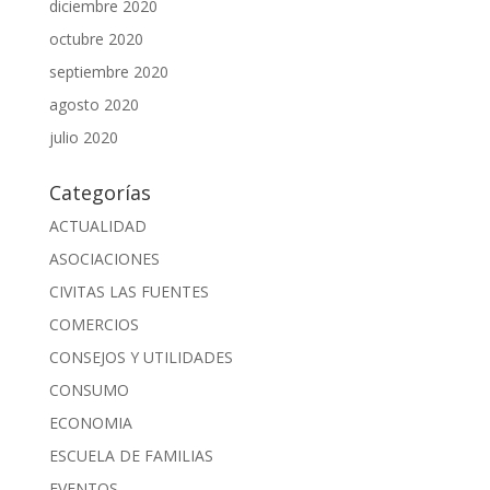
diciembre 2020
octubre 2020
septiembre 2020
agosto 2020
julio 2020
Categorías
ACTUALIDAD
ASOCIACIONES
CIVITAS LAS FUENTES
COMERCIOS
CONSEJOS Y UTILIDADES
CONSUMO
ECONOMIA
ESCUELA DE FAMILIAS
EVENTOS