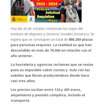
Hoy día 26 de octubre comienzan los viajes del
Instituto de Mayores y Servicios Sociales (Imserso). Se
espera que se convoquen un total de
886.269 plazas
para personas mayores. La realidad es que han
descendido en más de 70.000 en relación con el
año anterior.
La hostelería y agencias reclaman que se revise
pues es imposible cubrir costes y más con las
subidas que llevan produciéndose desde hace
casi tres años.
Los precios oscilan entre 124 y 435 euros,
alojamiento y pensión completa, incluido el
transporte.