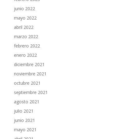
junio 2022
mayo 2022
abril 2022
marzo 2022
febrero 2022
enero 2022
diciembre 2021
noviembre 2021
octubre 2021
septiembre 2021
agosto 2021
julio 2021
junio 2021
mayo 2021
abril 2021