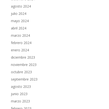
agosto 2024
julio 2024
mayo 2024
abril 2024
marzo 2024
febrero 2024
enero 2024
diciembre 2023
noviembre 2023
octubre 2023
septiembre 2023
agosto 2023
junio 2023
marzo 2023
febrero 2023