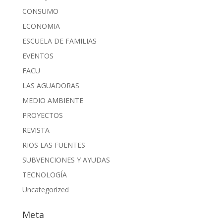
CONSUMO
ECONOMIA
ESCUELA DE FAMILIAS
EVENTOS
FACU
LAS AGUADORAS
MEDIO AMBIENTE
PROYECTOS
REVISTA
RIOS LAS FUENTES
SUBVENCIONES Y AYUDAS
TECNOLOGÍA
Uncategorized
Meta