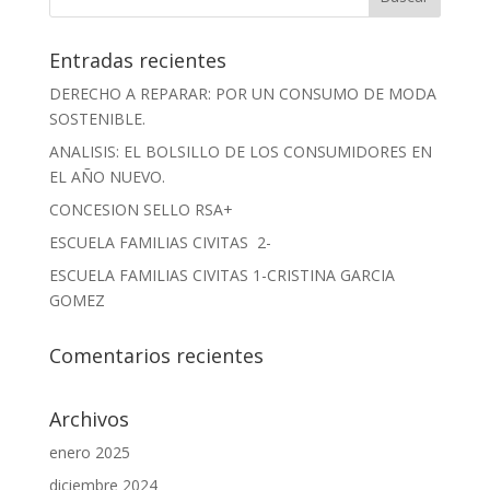
Entradas recientes
DERECHO A REPARAR: POR UN CONSUMO DE MODA
SOSTENIBLE.
ANALISIS: EL BOLSILLO DE LOS CONSUMIDORES EN
EL AÑO NUEVO.
CONCESION SELLO RSA+
ESCUELA FAMILIAS CIVITAS 2-
ESCUELA FAMILIAS CIVITAS 1-CRISTINA GARCIA
GOMEZ
Comentarios recientes
Archivos
enero 2025
diciembre 2024