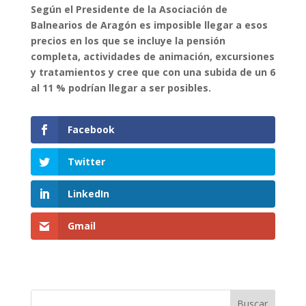
Según el Presidente de la Asociación de
Balnearios de Aragón es imposible llegar a esos
precios en los que se incluye la pensión
completa, actividades de animación, excursiones
y tratamientos y cree que con una subida de un 6
al 11 % podrían llegar a ser posibles.
Facebook
Twitter
LinkedIn
Gmail