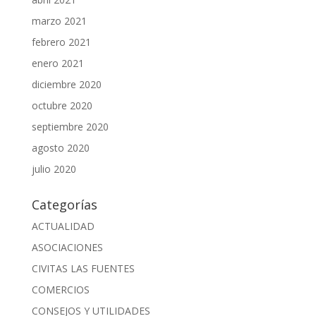
marzo 2021
febrero 2021
enero 2021
diciembre 2020
octubre 2020
septiembre 2020
agosto 2020
julio 2020
Categorías
ACTUALIDAD
ASOCIACIONES
CIVITAS LAS FUENTES
COMERCIOS
CONSEJOS Y UTILIDADES