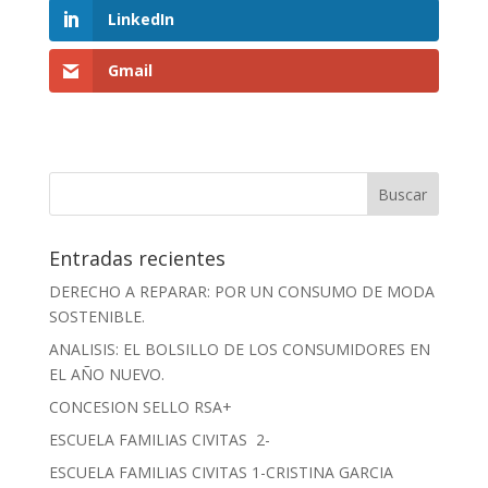
LinkedIn
Gmail
Entradas recientes
DERECHO A REPARAR: POR UN CONSUMO DE MODA
SOSTENIBLE.
ANALISIS: EL BOLSILLO DE LOS CONSUMIDORES EN
EL AÑO NUEVO.
CONCESION SELLO RSA+
ESCUELA FAMILIAS CIVITAS 2-
ESCUELA FAMILIAS CIVITAS 1-CRISTINA GARCIA