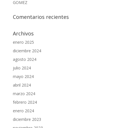
GOMEZ
Comentarios recientes
Archivos
enero 2025
diciembre 2024
agosto 2024
julio 2024
mayo 2024
abril 2024
marzo 2024
febrero 2024
enero 2024
diciembre 2023
noviembre 2023