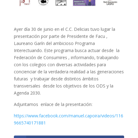
Ayer día 30 de junio en el C.C. Delicias tuvo lugar la
presentación por parte de Presidente de Facu ,
Laureano Garín del ambicioso Programa
Interectuando. Este programa busca actuar desde la
Federación de Consumires , informando, trabajando
con los colegios con diversas actividades para
concienciar de la verdadera realidad a las generaciones
futuras y trabajar desde distintos ámbitos
transversales desde los objetivos de los ODS y la
Agenda 2030.
Adjuntamos enlace de la presentación:
https://www.facebook.com/manuel.capoira/videos/116
9665740171881