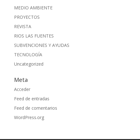
MEDIO AMBIENTE
PROYECTOS
REVISTA
RIOS LAS FUENTES
SUBVENCIONES Y AYUDAS
TECNOLOGÍA
Uncategorized
Meta
Acceder
Feed de entradas
Feed de comentarios
WordPress.org