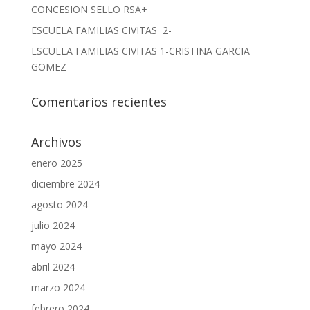
CONCESION SELLO RSA+
ESCUELA FAMILIAS CIVITAS 2-
ESCUELA FAMILIAS CIVITAS 1-CRISTINA GARCIA
GOMEZ
Comentarios recientes
Archivos
enero 2025
diciembre 2024
agosto 2024
julio 2024
mayo 2024
abril 2024
marzo 2024
febrero 2024