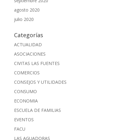
septiembre 2020
agosto 2020
julio 2020
Categorías
ACTUALIDAD
ASOCIACIONES
CIVITAS LAS FUENTES
COMERCIOS
CONSEJOS Y UTILIDADES
CONSUMO
ECONOMIA
ESCUELA DE FAMILIAS
EVENTOS
FACU
LAS AGUADORAS