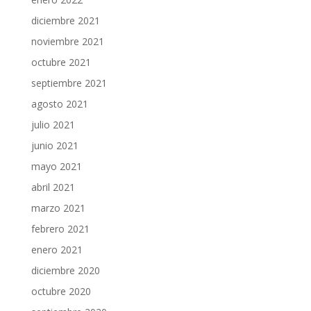
diciembre 2021
noviembre 2021
octubre 2021
septiembre 2021
agosto 2021
julio 2021
junio 2021
mayo 2021
abril 2021
marzo 2021
febrero 2021
enero 2021
diciembre 2020
octubre 2020