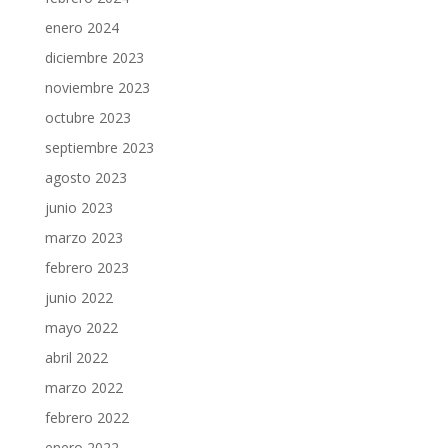
enero 2024
diciembre 2023
noviembre 2023
octubre 2023
septiembre 2023
agosto 2023
junio 2023
marzo 2023
febrero 2023
junio 2022
mayo 2022
abril 2022
marzo 2022
febrero 2022
enero 2022