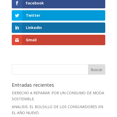
Facebook
Twitter
LinkedIn
Gmail
Entradas recientes
DERECHO A REPARAR: POR UN CONSUMO DE MODA
SOSTENIBLE.
ANALISIS: EL BOLSILLO DE LOS CONSUMIDORES EN
EL AÑO NUEVO.