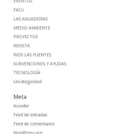
EVENTOS
FACU
LAS AGUADORAS
MEDIO AMBIENTE
PROYECTOS
REVISTA
RIOS LAS FUENTES
SUBVENCIONES Y AYUDAS
TECNOLOGÍA
Uncategorized
Meta
Acceder
Feed de entradas
Feed de comentarios
WordPress.org