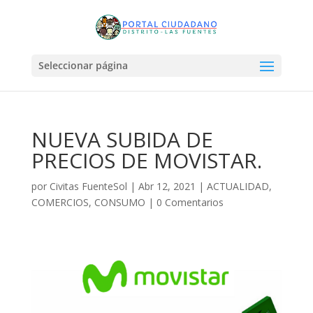
Seleccionar página
NUEVA SUBIDA DE
PRECIOS DE MOVISTAR.
por
Civitas FuenteSol
|
Abr 12, 2021
|
ACTUALIDAD
,
COMERCIOS
,
CONSUMO
|
0 Comentarios