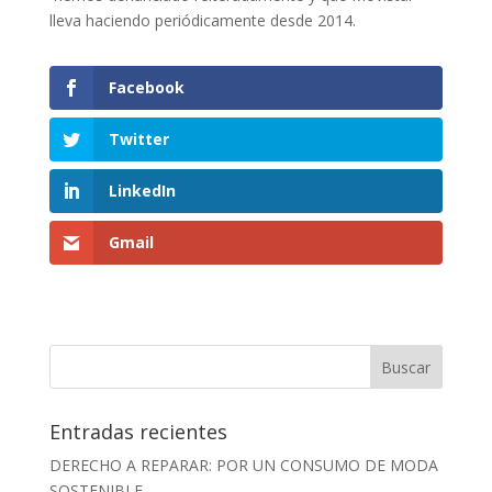
lleva haciendo periódicamente desde 2014.
Facebook
Twitter
LinkedIn
Gmail
Entradas recientes
DERECHO A REPARAR: POR UN CONSUMO DE MODA
SOSTENIBLE.