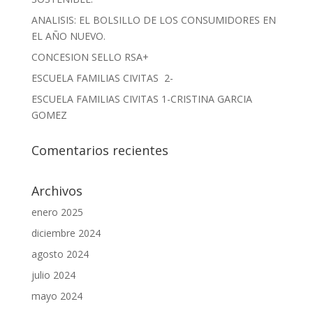
ANALISIS: EL BOLSILLO DE LOS CONSUMIDORES EN
EL AÑO NUEVO.
CONCESION SELLO RSA+
ESCUELA FAMILIAS CIVITAS 2-
ESCUELA FAMILIAS CIVITAS 1-CRISTINA GARCIA
GOMEZ
Comentarios recientes
Archivos
enero 2025
diciembre 2024
agosto 2024
julio 2024
mayo 2024