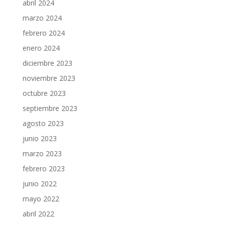
abril 2024
marzo 2024
febrero 2024
enero 2024
diciembre 2023
noviembre 2023
octubre 2023
septiembre 2023
agosto 2023
junio 2023
marzo 2023
febrero 2023
junio 2022
mayo 2022
abril 2022