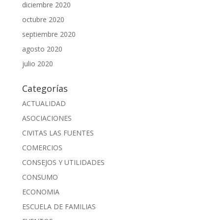
diciembre 2020
octubre 2020
septiembre 2020
agosto 2020
julio 2020
Categorías
ACTUALIDAD
ASOCIACIONES
CIVITAS LAS FUENTES
COMERCIOS
CONSEJOS Y UTILIDADES
CONSUMO
ECONOMIA
ESCUELA DE FAMILIAS