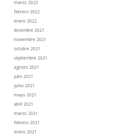
marzo 2022
febrero 2022
enero 2022
diciembre 2021
noviembre 2021
octubre 2021
septiembre 2021
agosto 2021
julio 2021
junio 2021
mayo 2021
abril 2021
marzo 2021
febrero 2021
enero 2021