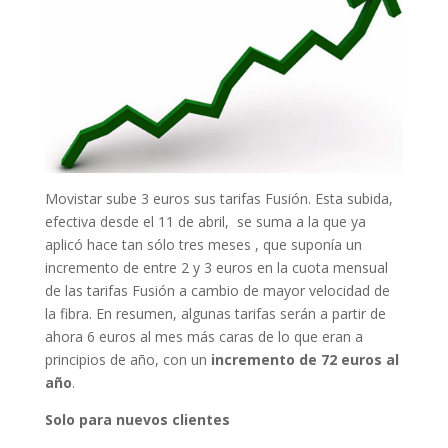
Movistar sube 3 euros sus tarifas Fusión. Esta subida,
efectiva desde el 11 de abril, se suma a la que ya
aplicó hace tan sólo tres meses , que suponía un
incremento de entre 2 y 3 euros en la cuota mensual
de las tarifas Fusión a cambio de mayor velocidad de
la fibra. En resumen, algunas tarifas serán a partir de
ahora 6 euros al mes más caras de lo que eran a
principios de año, con un
incremento de 72 euros al
año
.
Solo para nuevos clientes