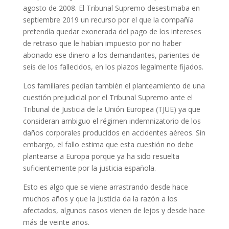
agosto de 2008. El Tribunal Supremo desestimaba en
septiembre 2019 un recurso por el que la compañía
pretendía quedar exonerada del pago de los intereses
de retraso que le habían impuesto por no haber
abonado ese dinero a los demandantes, parientes de
seis de los fallecidos, en los plazos legalmente fijados.
Los familiares pedían también el planteamiento de una
cuestión prejudicial por el Tribunal Supremo ante el
Tribunal de Justicia de la Unión Europea (TJUE) ya que
consideran ambiguo el régimen indemnizatorio de los
daños corporales producidos en accidentes aéreos. Sin
embargo, el fallo estima que esta cuestión no debe
plantearse a Europa porque ya ha sido resuelta
suficientemente por la justicia española.
Esto es algo que se viene arrastrando desde hace
muchos años y que la Justicia da la razón a los
afectados, algunos casos vienen de lejos y desde hace
más de veinte años.