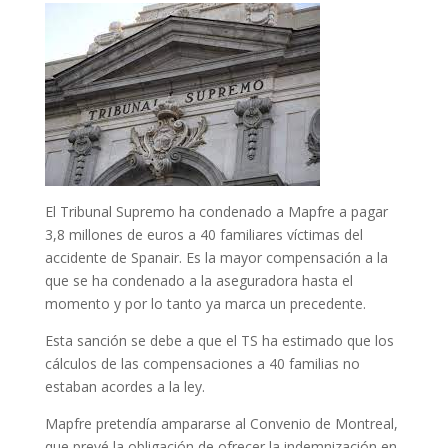
El Tribunal Supremo ha condenado a Mapfre a pagar
3,8 millones de euros a 40 familiares víctimas del
accidente de Spanair. Es la mayor compensación a la
que se ha condenado a la aseguradora hasta el
momento y por lo tanto ya marca un precedente.
Esta sanción se debe a que el TS ha estimado que los
cálculos de las compensaciones a 40 familias no
estaban acordes a la ley.
Mapfre pretendía ampararse al Convenio de Montreal,
que prevé la obligación de ofrecer la indemnización en