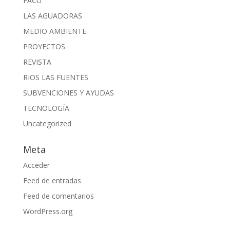
FACU
LAS AGUADORAS
MEDIO AMBIENTE
PROYECTOS
REVISTA
RIOS LAS FUENTES
SUBVENCIONES Y AYUDAS
TECNOLOGÍA
Uncategorized
Meta
Acceder
Feed de entradas
Feed de comentarios
WordPress.org