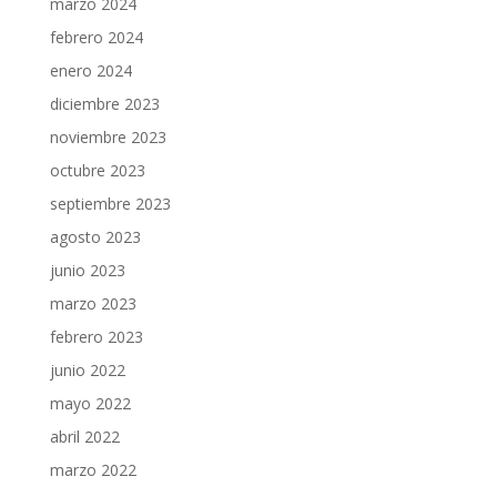
marzo 2024
febrero 2024
enero 2024
diciembre 2023
noviembre 2023
octubre 2023
septiembre 2023
agosto 2023
junio 2023
marzo 2023
febrero 2023
junio 2022
mayo 2022
abril 2022
marzo 2022