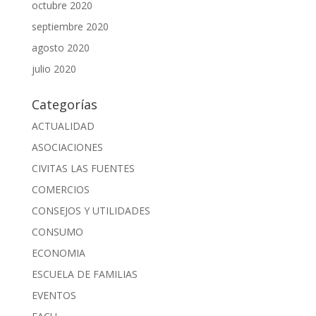
octubre 2020
septiembre 2020
agosto 2020
julio 2020
Categorías
ACTUALIDAD
ASOCIACIONES
CIVITAS LAS FUENTES
COMERCIOS
CONSEJOS Y UTILIDADES
CONSUMO
ECONOMIA
ESCUELA DE FAMILIAS
EVENTOS