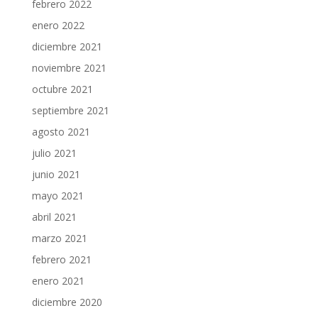
febrero 2022
enero 2022
diciembre 2021
noviembre 2021
octubre 2021
septiembre 2021
agosto 2021
julio 2021
junio 2021
mayo 2021
abril 2021
marzo 2021
febrero 2021
enero 2021
diciembre 2020