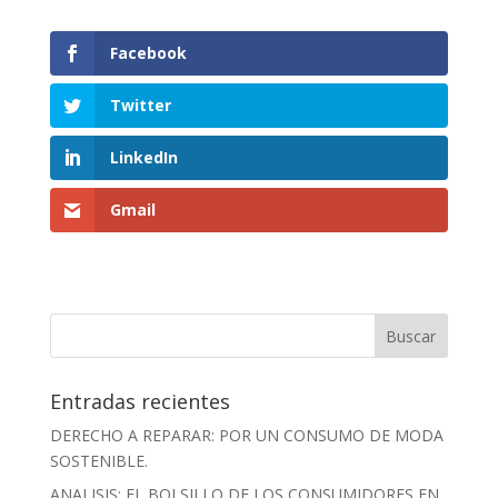
Facebook
Twitter
LinkedIn
Gmail
Entradas recientes
DERECHO A REPARAR: POR UN CONSUMO DE MODA
SOSTENIBLE.
ANALISIS: EL BOLSILLO DE LOS CONSUMIDORES EN