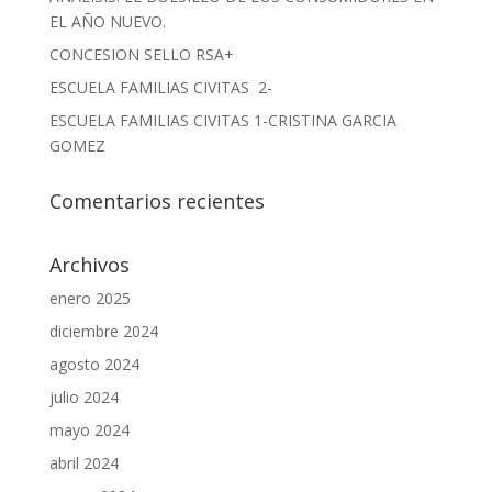
EL AÑO NUEVO.
CONCESION SELLO RSA+
ESCUELA FAMILIAS CIVITAS 2-
ESCUELA FAMILIAS CIVITAS 1-CRISTINA GARCIA
GOMEZ
Comentarios recientes
Archivos
enero 2025
diciembre 2024
agosto 2024
julio 2024
mayo 2024
abril 2024