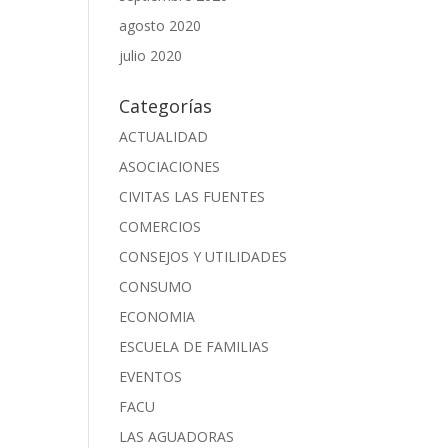
agosto 2020
julio 2020
Categorías
ACTUALIDAD
ASOCIACIONES
CIVITAS LAS FUENTES
COMERCIOS
CONSEJOS Y UTILIDADES
CONSUMO
ECONOMIA
ESCUELA DE FAMILIAS
EVENTOS
FACU
LAS AGUADORAS