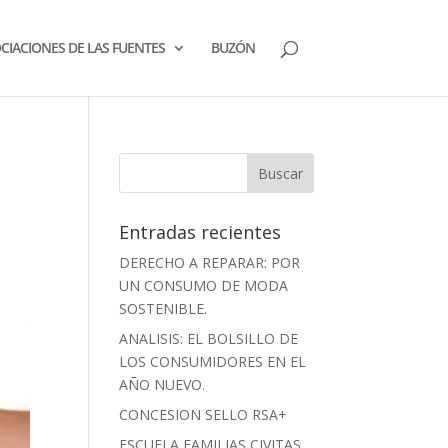
CIACIONES DE LAS FUENTES
BUZÓN
Entradas recientes
DERECHO A REPARAR: POR
UN CONSUMO DE MODA
SOSTENIBLE.
ANALISIS: EL BOLSILLO DE
LOS CONSUMIDORES EN EL
AÑO NUEVO.
CONCESION SELLO RSA+
ESCUELA FAMILIAS CIVITAS