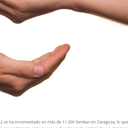
22 se ha incrementado en más de 11.200 familias en Zaragoza, lo qu