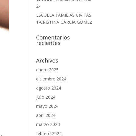
2-
ESCUELA FAMILIAS CIVITAS
1-CRISTINA GARCIA GOMEZ
Comentarios
recientes
Archivos
enero 2025
diciembre 2024
agosto 2024
julio 2024
mayo 2024
abril 2024
marzo 2024
e
febrero 2024