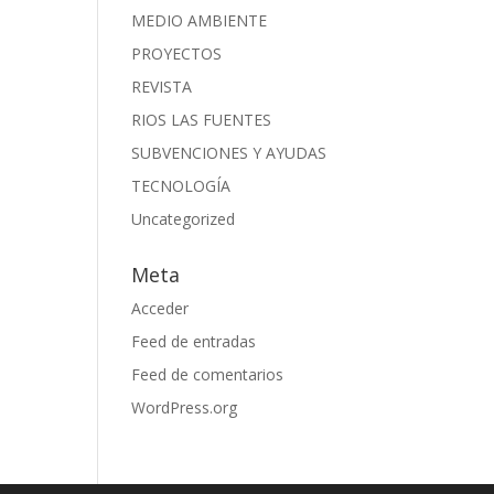
MEDIO AMBIENTE
PROYECTOS
REVISTA
RIOS LAS FUENTES
SUBVENCIONES Y AYUDAS
TECNOLOGÍA
Uncategorized
Meta
Acceder
Feed de entradas
Feed de comentarios
WordPress.org