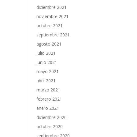
diciembre 2021
noviembre 2021
octubre 2021
septiembre 2021
agosto 2021
julio 2021
junio 2021
mayo 2021
abril 2021
marzo 2021
febrero 2021
enero 2021
diciembre 2020
octubre 2020
septiembre 2020