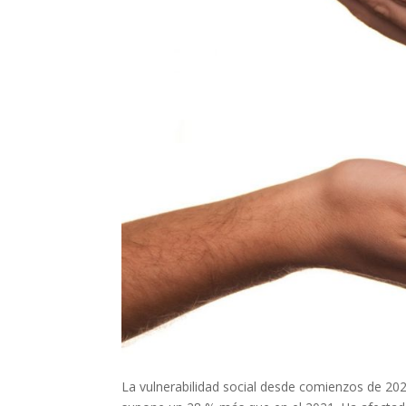
La vulnerabilidad social desde comienzos de 20