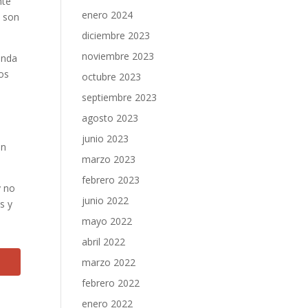
nte
enero 2024
o son
diciembre 2023
noviembre 2023
unda
os
octubre 2023
septiembre 2023
agosto 2023
junio 2023
en
marzo 2023
febrero 2023
y no
junio 2022
s y
mayo 2022
abril 2022
marzo 2022
febrero 2022
enero 2022