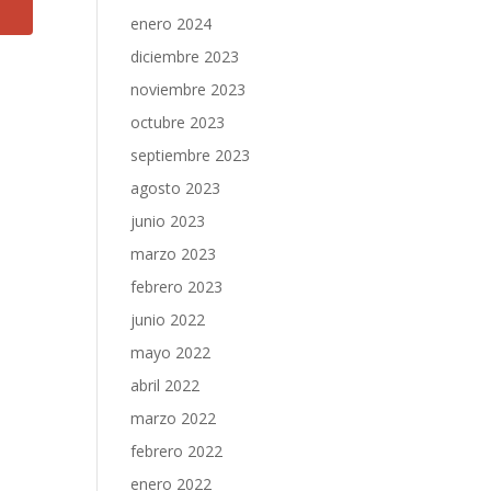
enero 2024
diciembre 2023
noviembre 2023
octubre 2023
septiembre 2023
agosto 2023
junio 2023
marzo 2023
febrero 2023
junio 2022
mayo 2022
abril 2022
marzo 2022
febrero 2022
enero 2022