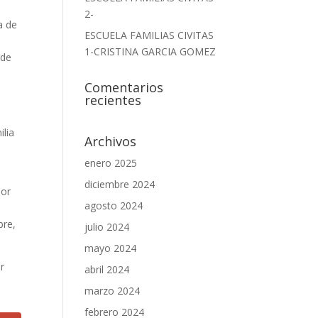
2-
a de
ESCUELA FAMILIAS CIVITAS
1-CRISTINA GARCIA GOMEZ
 de
Comentarios
recientes
ilia
Archivos
enero 2025
diciembre 2024
por
agosto 2024
bre,
julio 2024
mayo 2024
r
abril 2024
marzo 2024
febrero 2024