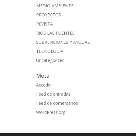
MEDIO AMBIENTE
PROYECTOS
REVISTA
RIOS LAS FUENTES
SUBVENCIONES Y AYUDAS
TECNOLOGÍA
Uncategorized
Meta
Acceder
Feed de entradas
Feed de comentarios
WordPress.org