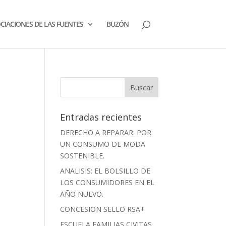
CIACIONES DE LAS FUENTES
BUZÓN
Entradas recientes
DERECHO A REPARAR: POR
UN CONSUMO DE MODA
SOSTENIBLE.
ANALISIS: EL BOLSILLO DE
LOS CONSUMIDORES EN EL
AÑO NUEVO.
CONCESION SELLO RSA+
ESCUELA FAMILIAS CIVITAS