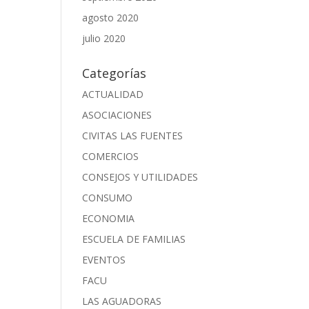
agosto 2020
julio 2020
Categorías
ACTUALIDAD
ASOCIACIONES
CIVITAS LAS FUENTES
COMERCIOS
CONSEJOS Y UTILIDADES
CONSUMO
ECONOMIA
ESCUELA DE FAMILIAS
EVENTOS
FACU
LAS AGUADORAS