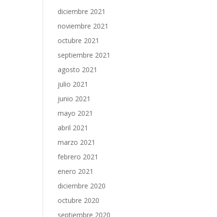
diciembre 2021
noviembre 2021
octubre 2021
septiembre 2021
agosto 2021
julio 2021
junio 2021
mayo 2021
abril 2021
marzo 2021
febrero 2021
enero 2021
diciembre 2020
octubre 2020
septiembre 2020