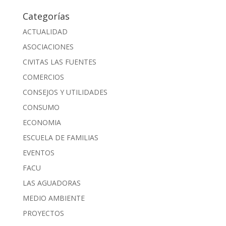
Categorías
ACTUALIDAD
ASOCIACIONES
CIVITAS LAS FUENTES
COMERCIOS
CONSEJOS Y UTILIDADES
CONSUMO
ECONOMIA
ESCUELA DE FAMILIAS
EVENTOS
FACU
LAS AGUADORAS
MEDIO AMBIENTE
PROYECTOS