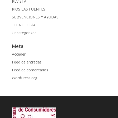
REVISTA
RIOS LAS FUENTES
SUBVENCIONES Y AYUDAS
TECNOLOGÍA
Uncategorized
Meta
Acceder
Feed de entradas
Feed de comentarios
WordPress.org