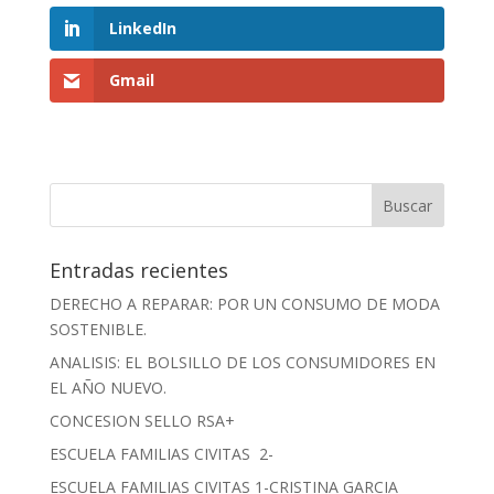
LinkedIn
Gmail
Entradas recientes
DERECHO A REPARAR: POR UN CONSUMO DE MODA
SOSTENIBLE.
ANALISIS: EL BOLSILLO DE LOS CONSUMIDORES EN
EL AÑO NUEVO.
CONCESION SELLO RSA+
ESCUELA FAMILIAS CIVITAS 2-
ESCUELA FAMILIAS CIVITAS 1-CRISTINA GARCIA