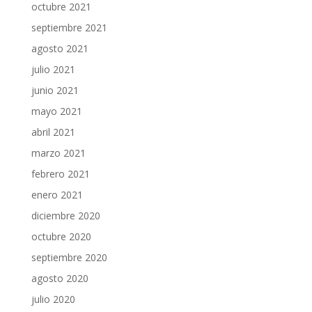
octubre 2021
septiembre 2021
agosto 2021
julio 2021
junio 2021
mayo 2021
abril 2021
marzo 2021
febrero 2021
enero 2021
diciembre 2020
octubre 2020
septiembre 2020
agosto 2020
julio 2020