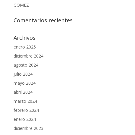
GOMEZ
Comentarios recientes
Archivos
enero 2025
diciembre 2024
agosto 2024
julio 2024
mayo 2024
abril 2024
marzo 2024
febrero 2024
enero 2024
diciembre 2023