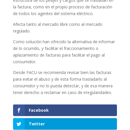
estructura de los peajes y cargos que se trasladan en
la factura, como en el propio proceso de facturación
de todos los agentes del sistema eléctrico.
Afecta tanto al mercado libre como al mercado
regulado.
Como solución han ofrecido la alternativa de informar
de lo ocurrido, y facilitar el fraccionamiento o
aplazamiento de facturas para facilitar el pago al
consumidor.
Desde FACU se recomienda revisar bien las facturas
para evitar el abuso y de esta forma trasladarlo al
consumidor y no lo pueda detectar, y de esa manera
tener derecho a reclamar en caso de irregularidades.
Facebook
Twitter