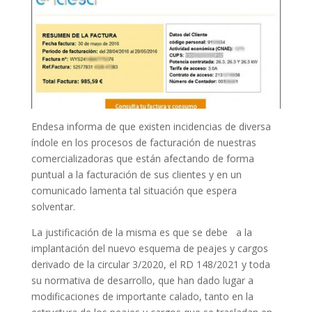
Endesa informa de que existen incidencias de diversa
índole en los procesos de facturación de nuestras
comercializadoras que están afectando de forma
puntual a la facturación de sus clientes y en un
comunicado lamenta tal situación que espera
solventar.
La justificación de la misma es que se debe a la
implantación del nuevo esquema de peajes y cargos
derivado de la circular 3/2020, el RD 148/2021 y toda
su normativa de desarrollo, que han dado lugar a
modificaciones de importante calado, tanto en la