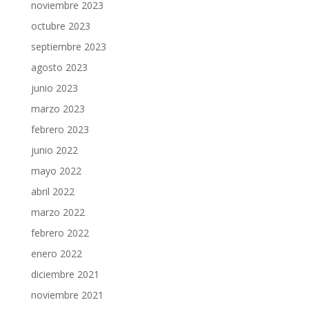
noviembre 2023
octubre 2023
septiembre 2023
agosto 2023
junio 2023
marzo 2023
febrero 2023
junio 2022
mayo 2022
abril 2022
marzo 2022
febrero 2022
enero 2022
diciembre 2021
noviembre 2021