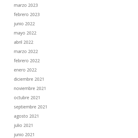
marzo 2023
febrero 2023
junio 2022
mayo 2022
abril 2022
marzo 2022
febrero 2022
enero 2022
diciembre 2021
noviembre 2021
octubre 2021
septiembre 2021
agosto 2021
julio 2021
junio 2021