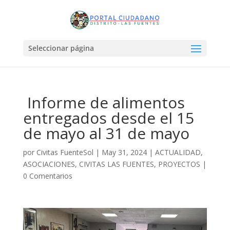
Seleccionar página
Informe de alimentos
entregados desde el 15
de mayo al 31 de mayo
por
Civitas FuenteSol
|
May 31, 2024
|
ACTUALIDAD
,
ASOCIACIONES
,
CIVITAS LAS FUENTES
,
PROYECTOS
|
0 Comentarios