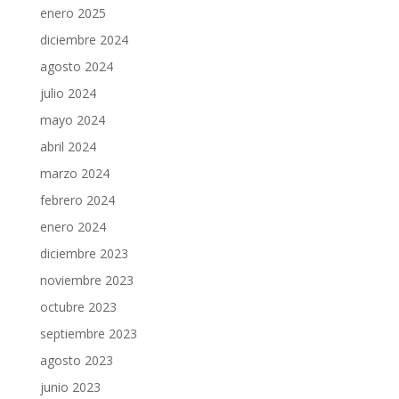
enero 2025
diciembre 2024
agosto 2024
julio 2024
mayo 2024
abril 2024
marzo 2024
febrero 2024
enero 2024
diciembre 2023
noviembre 2023
octubre 2023
septiembre 2023
agosto 2023
junio 2023