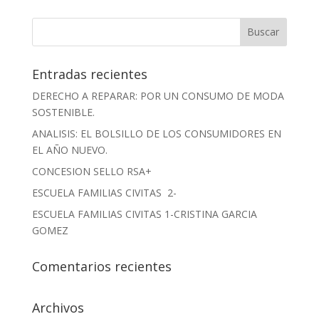
Entradas recientes
DERECHO A REPARAR: POR UN CONSUMO DE MODA
SOSTENIBLE.
ANALISIS: EL BOLSILLO DE LOS CONSUMIDORES EN
EL AÑO NUEVO.
CONCESION SELLO RSA+
ESCUELA FAMILIAS CIVITAS 2-
ESCUELA FAMILIAS CIVITAS 1-CRISTINA GARCIA
GOMEZ
Comentarios recientes
Archivos