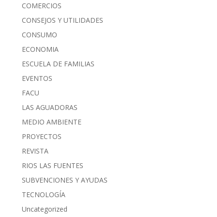
COMERCIOS
CONSEJOS Y UTILIDADES
CONSUMO
ECONOMIA
ESCUELA DE FAMILIAS
EVENTOS
FACU
LAS AGUADORAS
MEDIO AMBIENTE
PROYECTOS
REVISTA
RIOS LAS FUENTES
SUBVENCIONES Y AYUDAS
TECNOLOGÍA
Uncategorized