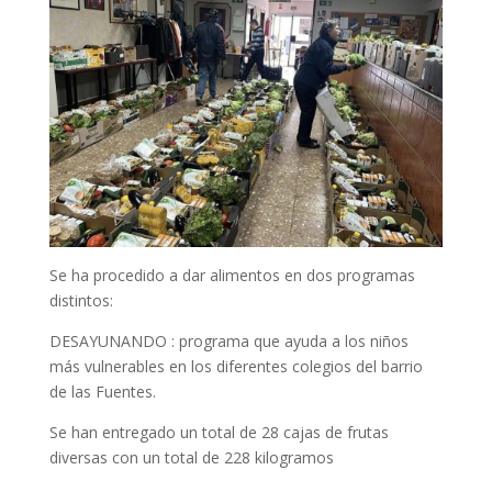
Se ha procedido a dar alimentos en dos programas
distintos:
DESAYUNANDO : programa que ayuda a los niños
más vulnerables en los diferentes colegios del barrio
de las Fuentes.
Se han entregado un total de 28 cajas de frutas
diversas con un total de 228 kilogramos