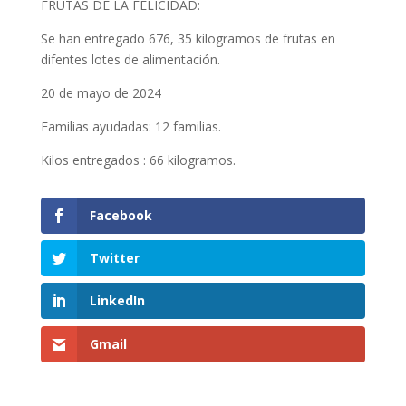
FRUTAS DE LA FELICIDAD:
Se han entregado 676, 35 kilogramos de frutas en
difentes lotes de alimentación.
20 de mayo de 2024
Familias ayudadas: 12 familias.
Kilos entregados : 66 kilogramos.
Facebook
Twitter
LinkedIn
Gmail