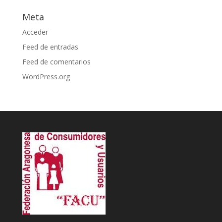
Meta
Acceder
Feed de entradas
Feed de comentarios
WordPress.org