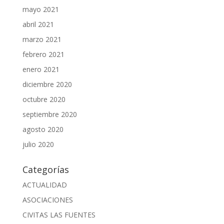
mayo 2021
abril 2021
marzo 2021
febrero 2021
enero 2021
diciembre 2020
octubre 2020
septiembre 2020
agosto 2020
julio 2020
Categorías
ACTUALIDAD
ASOCIACIONES
CIVITAS LAS FUENTES