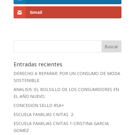
Gmail
Entradas recientes
DERECHO A REPARAR: POR UN CONSUMO DE MODA
SOSTENIBLE.
ANALISIS: EL BOLSILLO DE LOS CONSUMIDORES EN
EL AÑO NUEVO.
CONCESION SELLO RSA+
ESCUELA FAMILIAS CIVITAS 2-
ESCUELA FAMILIAS CIVITAS 1-CRISTINA GARCIA
GOMEZ