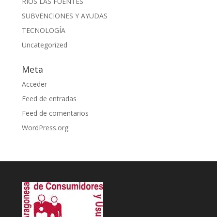
RIOS LAS FUENTES
SUBVENCIONES Y AYUDAS
TECNOLOGÍA
Uncategorized
Meta
Acceder
Feed de entradas
Feed de comentarios
WordPress.org