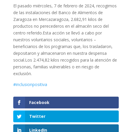
El pasado miércoles, 7 de febrero de 2024, recogimos
de las instalaciones del Banco de Alimentos de
Zaragoza en Mercazaragoza, 2.682,91 kilos de
productos no perecederos en el almacén seco del
centro referido.Esta acción se llevó a cabo por
nuestros voluntarios sociales, voluntarios –
beneficiarios de los programas que, los trasladaron,
depositaron y almacenaron en nuestra despensa
social.Los 2.474,82 kilos recogidos para la atención de
personas, familias vulnerables o en riesgo de
exclusión.
#inclusionpositiva
Facebook
Twitter
LinkedIn