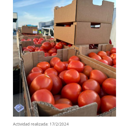
Actividad realizada: 17/2/2024