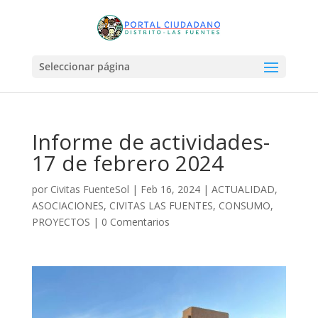
Seleccionar página
Informe de actividades-
17 de febrero 2024
por
Civitas FuenteSol
|
Feb 16, 2024
|
ACTUALIDAD
,
ASOCIACIONES
,
CIVITAS LAS FUENTES
,
CONSUMO
,
PROYECTOS
|
0 Comentarios