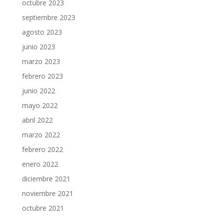
octubre 2023
septiembre 2023
agosto 2023
junio 2023
marzo 2023
febrero 2023
junio 2022
mayo 2022
abril 2022
marzo 2022
febrero 2022
enero 2022
diciembre 2021
noviembre 2021
octubre 2021