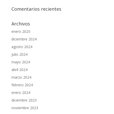
Comentarios recientes
Archivos
enero 2025
diciembre 2024
agosto 2024
julio 2024
mayo 2024
abril 2024
marzo 2024
febrero 2024
enero 2024
diciembre 2023
noviembre 2023