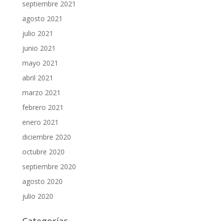
septiembre 2021
agosto 2021
julio 2021
junio 2021
mayo 2021
abril 2021
marzo 2021
febrero 2021
enero 2021
diciembre 2020
octubre 2020
septiembre 2020
agosto 2020
julio 2020