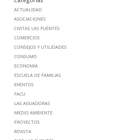
Categorías
ACTUALIDAD
ASOCIACIONES
CIVITAS LAS FUENTES
COMERCIOS
CONSEJOS Y UTILIDADES
CONSUMO
ECONOMIA
ESCUELA DE FAMILIAS
EVENTOS
FACU
LAS AGUADORAS
MEDIO AMBIENTE
PROYECTOS
REVISTA