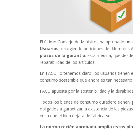
El último Consejo de Ministros ha aprobado un
Usuarios
, recogiendo peticiones de diferentes 
plazos de la garantía
. Esta medida, que desd
reparabilidad de los artículos.
En FACU lo tenemos claro: los usuarios tienen e
consumo sostenible que ahora es tan necesario, 
FACU apuesta por la sostenibilidad y la durabili
Todos los bienes de consumo duradero tienen, p
obligados a garantizar la existencia de las piez
en la que el bien dejara de fabricarse.
La norma recién aprobada amplía estos pl