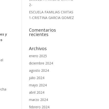
2-
ESCUELA FAMILIAS CIVITAS
1-CRISTINA GARCIA GOMEZ
Comentarios
recientes
es y
os
Archivos
enero 2025
 el
diciembre 2024
agosto 2024
julio 2024
mayo 2024
fecha
abril 2024
marzo 2024
febrero 2024