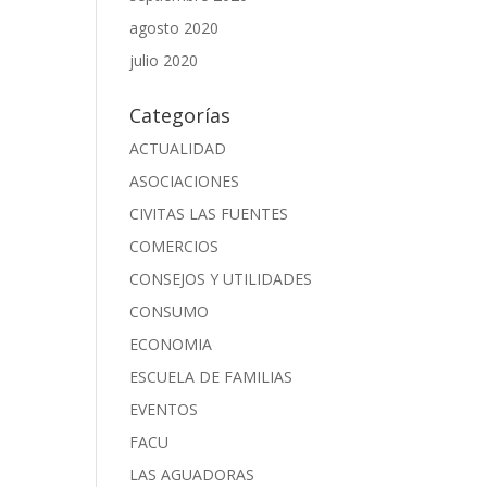
agosto 2020
julio 2020
Categorías
ACTUALIDAD
ASOCIACIONES
CIVITAS LAS FUENTES
COMERCIOS
CONSEJOS Y UTILIDADES
CONSUMO
ECONOMIA
ESCUELA DE FAMILIAS
EVENTOS
FACU
LAS AGUADORAS