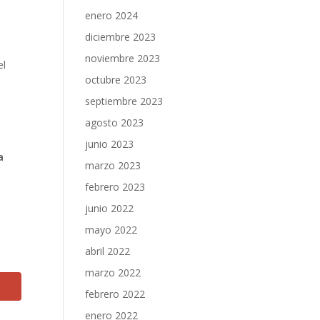
enero 2024
diciembre 2023
noviembre 2023
el
octubre 2023
septiembre 2023
agosto 2023
junio 2023
a
marzo 2023
febrero 2023
junio 2022
mayo 2022
abril 2022
marzo 2022
febrero 2022
enero 2022