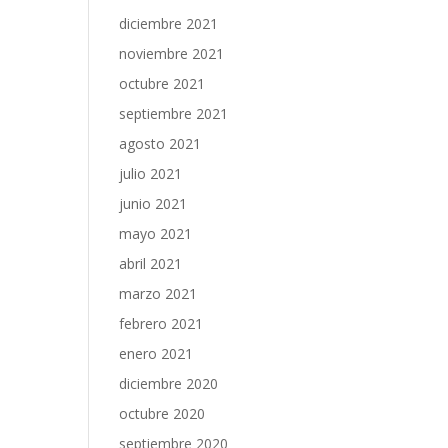
diciembre 2021
noviembre 2021
octubre 2021
septiembre 2021
agosto 2021
julio 2021
junio 2021
mayo 2021
abril 2021
marzo 2021
febrero 2021
enero 2021
diciembre 2020
octubre 2020
septiembre 2020