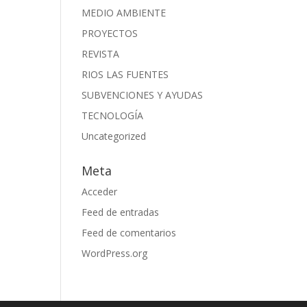
MEDIO AMBIENTE
PROYECTOS
REVISTA
RIOS LAS FUENTES
SUBVENCIONES Y AYUDAS
TECNOLOGÍA
Uncategorized
Meta
Acceder
Feed de entradas
Feed de comentarios
WordPress.org