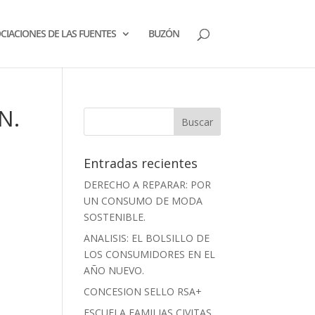
CIACIONES DE LAS FUENTES
BUZÓN
N.
Entradas recientes
DERECHO A REPARAR: POR
UN CONSUMO DE MODA
SOSTENIBLE.
ANALISIS: EL BOLSILLO DE
LOS CONSUMIDORES EN EL
AÑO NUEVO.
CONCESION SELLO RSA+
ESCUELA FAMILIAS CIVITAS