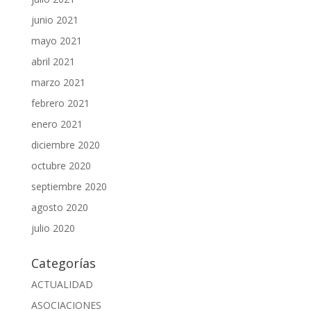
junio 2021
mayo 2021
abril 2021
marzo 2021
febrero 2021
enero 2021
diciembre 2020
octubre 2020
septiembre 2020
agosto 2020
julio 2020
Categorías
ACTUALIDAD
ASOCIACIONES