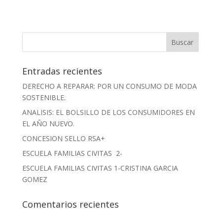
Entradas recientes
DERECHO A REPARAR: POR UN CONSUMO DE MODA
SOSTENIBLE.
ANALISIS: EL BOLSILLO DE LOS CONSUMIDORES EN
EL AÑO NUEVO.
CONCESION SELLO RSA+
ESCUELA FAMILIAS CIVITAS 2-
ESCUELA FAMILIAS CIVITAS 1-CRISTINA GARCIA
GOMEZ
Comentarios recientes