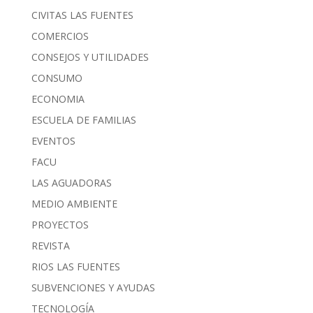
CIVITAS LAS FUENTES
COMERCIOS
CONSEJOS Y UTILIDADES
CONSUMO
ECONOMIA
ESCUELA DE FAMILIAS
EVENTOS
FACU
LAS AGUADORAS
MEDIO AMBIENTE
PROYECTOS
REVISTA
RIOS LAS FUENTES
SUBVENCIONES Y AYUDAS
TECNOLOGÍA