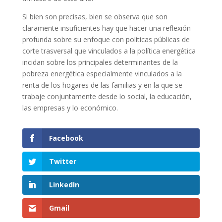
Si bien son precisas, bien se observa que son
claramente insuficientes hay que hacer una reflexión
profunda sobre su enfoque con políticas públicas de
corte trasversal que vinculados a la política energética
incidan sobre los principales determinantes de la
pobreza energética especialmente vinculados a la
renta de los hogares de las familias y en la que se
trabaje conjuntamente desde lo social, la educación,
las empresas y lo económico.
Facebook
Twitter
LinkedIn
Gmail