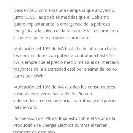
Desde FACU comienza una Campaña que apoyando,
junto CECU, las posibles medidas que el Gobierno
quiere implantar ante la emergencia de la pobreza
energética y la subida de la factura de la luz como son
las que se quieren proponer como son :
-Aplicación del 10% de IVA hasta fin de año para todos
los consumidores con potencia contratada hasta 10
kW, siempre que el precio medio mensual del mercado
mayorista de la electricidad esté por encima de los 45
euros por MWh.
-Aplicación del 10% de IVA a todos los consumidores
vulnerables severos hasta fin de año con
independencia de su potencia contratada y del precio
del mercado.
-Suspensión del 7% del Impuesto sobre el Valor de la
Producción de Energía Eléctrica durante el tercer
trimestre de este año.