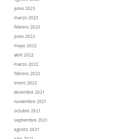
junio 2023
marzo 2023
febrero 2023
junio 2022
mayo 2022
abril 2022
marzo 2022
febrero 2022
enero 2022
diciembre 2021
noviembre 2021
octubre 2021
septiembre 2021
agosto 2021
julio 2021