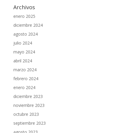
Archivos
enero 2025
diciembre 2024
agosto 2024
julio 2024
mayo 2024
abril 2024
marzo 2024
febrero 2024
enero 2024
diciembre 2023
noviembre 2023
octubre 2023
septiembre 2023
agosto 2023