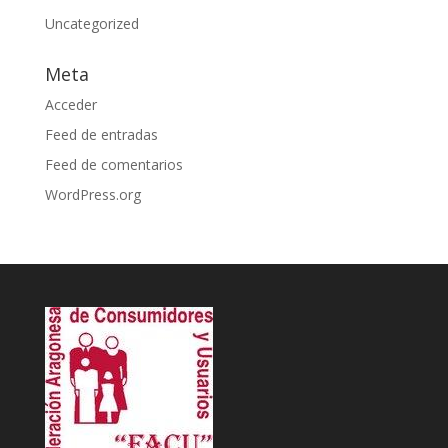
Uncategorized
Meta
Acceder
Feed de entradas
Feed de comentarios
WordPress.org