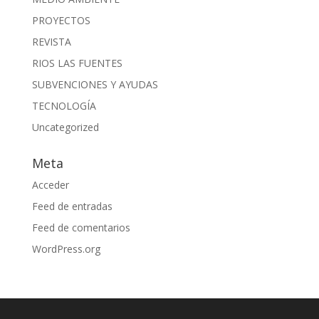
PROYECTOS
REVISTA
RIOS LAS FUENTES
SUBVENCIONES Y AYUDAS
TECNOLOGÍA
Uncategorized
Meta
Acceder
Feed de entradas
Feed de comentarios
WordPress.org