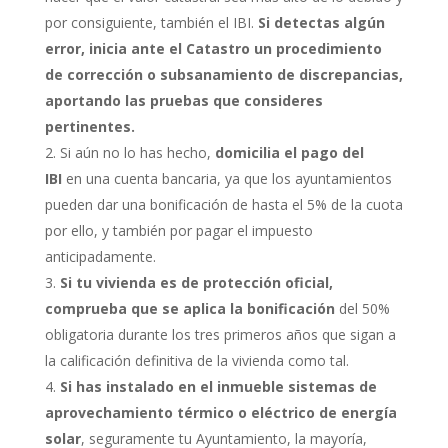
por consiguiente, también el IBI.
Si detectas algún
error, inicia ante el Catastro un procedimiento
de corrección o subsanamiento de discrepancias,
aportando las pruebas que consideres
pertinentes.
Si aún no lo has hecho,
domicilia el pago del
IBI
en una cuenta bancaria, ya que los ayuntamientos
pueden dar una bonificación de hasta el 5% de la cuota
por ello, y también por pagar el impuesto
anticipadamente.
Si tu vivienda es de protección oficial,
comprueba que se aplica la bonificación
del 50%
obligatoria durante los tres primeros años que sigan a
la calificación definitiva de la vivienda como tal.
Si has instalado en el inmueble sistemas de
aprovechamiento térmico o eléctrico de energía
solar
, seguramente tu Ayuntamiento, la mayoría,