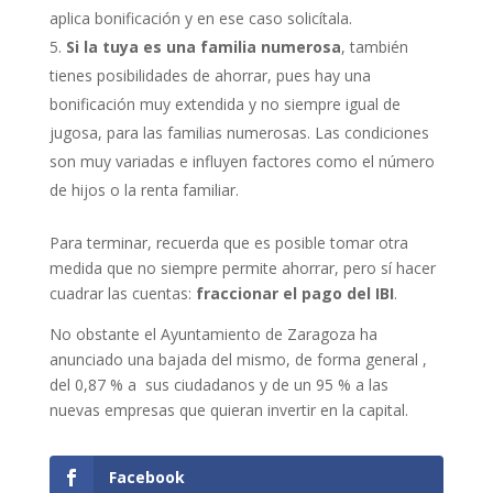
aplica bonificación y en ese caso solicítala.
Si la tuya es una familia numerosa
, también
tienes posibilidades de ahorrar, pues hay una
bonificación muy extendida y no siempre igual de
jugosa, para las familias numerosas. Las condiciones
son muy variadas e influyen factores como el número
de hijos o la renta familiar.
Para terminar, recuerda que es posible tomar otra
medida que no siempre permite ahorrar, pero sí hacer
cuadrar las cuentas:
fraccionar el pago del IBI
.
No obstante el Ayuntamiento de Zaragoza ha
anunciado una bajada del mismo, de forma general ,
del 0,87 % a sus ciudadanos y de un 95 % a las
nuevas empresas que quieran invertir en la capital.
Facebook