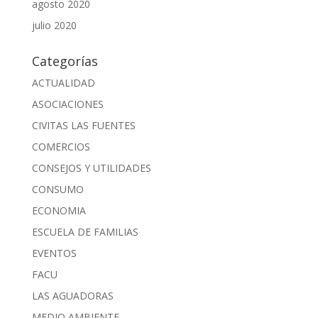
agosto 2020
julio 2020
Categorías
ACTUALIDAD
ASOCIACIONES
CIVITAS LAS FUENTES
COMERCIOS
CONSEJOS Y UTILIDADES
CONSUMO
ECONOMIA
ESCUELA DE FAMILIAS
EVENTOS
FACU
LAS AGUADORAS
MEDIO AMBIENTE