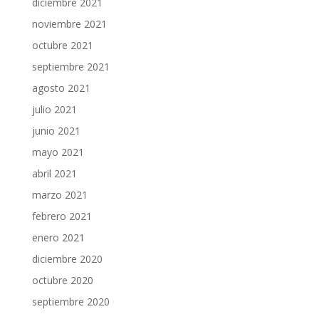
diciembre 2021
noviembre 2021
octubre 2021
septiembre 2021
agosto 2021
julio 2021
junio 2021
mayo 2021
abril 2021
marzo 2021
febrero 2021
enero 2021
diciembre 2020
octubre 2020
septiembre 2020