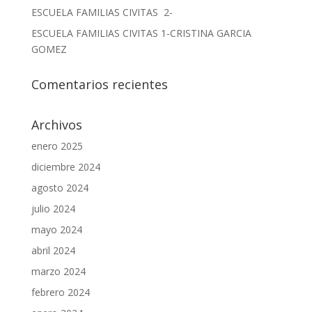
ESCUELA FAMILIAS CIVITAS 2-
ESCUELA FAMILIAS CIVITAS 1-CRISTINA GARCIA
GOMEZ
Comentarios recientes
Archivos
enero 2025
diciembre 2024
agosto 2024
julio 2024
mayo 2024
abril 2024
marzo 2024
febrero 2024