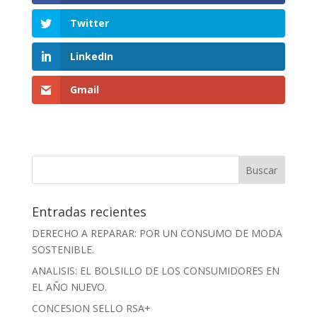
Twitter
LinkedIn
Gmail
Entradas recientes
DERECHO A REPARAR: POR UN CONSUMO DE MODA
SOSTENIBLE.
ANALISIS: EL BOLSILLO DE LOS CONSUMIDORES EN
EL AÑO NUEVO.
CONCESION SELLO RSA+