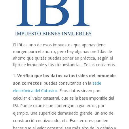
El
IBI
es uno de esos impuestos que apenas tiene
margen para el ahorro, pero hay algunas medidas de
ahorro que quizás puedas poner en práctica, según el
tipo de inmueble y tus circunstancias. Te las contamos.
Verifica que los datos catastrales del inmueble
son correctos
; puedes consultarlos en la
sede
electrónica del Catastro
. Esos datos sirven para
calcular el valor catastral, que es la base imponible del
IBI. Puede ocurrir que contengan algún error, por
ejemplo, una superficie demasiado grande, un año de
construcción equivocado, etc. Esos errores pueden
hacer que el valor catastral sea más alto de lo debido y