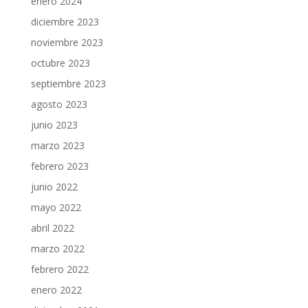
enero 2024
diciembre 2023
noviembre 2023
octubre 2023
septiembre 2023
agosto 2023
junio 2023
marzo 2023
febrero 2023
junio 2022
mayo 2022
abril 2022
marzo 2022
febrero 2022
enero 2022