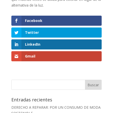
alternativa de la luz.
Facebook
Twitter
LinkedIn
Gmail
Entradas recientes
DERECHO A REPARAR: POR UN CONSUMO DE MODA