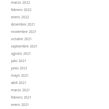
marzo 2022
febrero 2022
enero 2022
diciembre 2021
noviembre 2021
octubre 2021
septiembre 2021
agosto 2021
julio 2021
junio 2021
mayo 2021
abril 2021
marzo 2021
febrero 2021
enero 2021