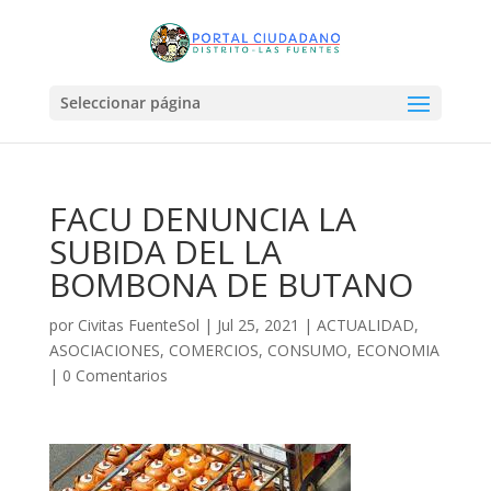
Seleccionar página
FACU DENUNCIA LA
SUBIDA DEL LA
BOMBONA DE BUTANO
por
Civitas FuenteSol
|
Jul 25, 2021
|
ACTUALIDAD
,
ASOCIACIONES
,
COMERCIOS
,
CONSUMO
,
ECONOMIA
|
0 Comentarios