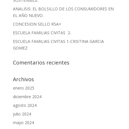
SOSTENIBLE.
ANALISIS: EL BOLSILLO DE LOS CONSUMIDORES EN
EL AÑO NUEVO.
CONCESION SELLO RSA+
ESCUELA FAMILIAS CIVITAS 2-
ESCUELA FAMILIAS CIVITAS 1-CRISTINA GARCIA
GOMEZ
Comentarios recientes
Archivos
enero 2025
diciembre 2024
agosto 2024
julio 2024
mayo 2024