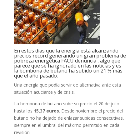
En estos días que la energía está alcanzando
precios record generando un gran problema de
pobreza energética FACU denuncia , algo que
parece que se ha ignorado en las noticias y es
la bombona de butano ha subido un 21 % más
que el año pasado.
Una energía que podía servir de alternativa ante esta
situación acuciante y de crisis.
La bombona de butano sube su precio el 20 de julio
hasta los
15,37 euros
. Desde noviembre el precio del
butano no ha dejado de enlazar subidas consecutivas,
siempre en el umbral del máximo permitido en cada
revisión.