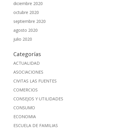
diciembre 2020
octubre 2020
septiembre 2020
agosto 2020
julio 2020
Categorías
ACTUALIDAD
ASOCIACIONES
CIVITAS LAS FUENTES
COMERCIOS
CONSEJOS Y UTILIDADES
CONSUMO
ECONOMIA
ESCUELA DE FAMILIAS