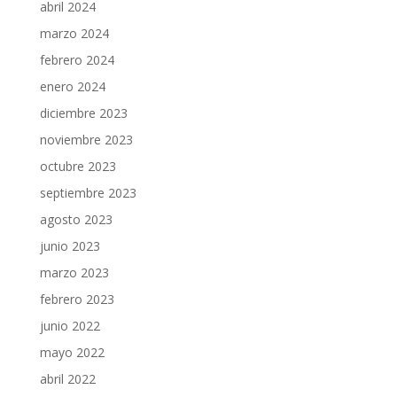
abril 2024
marzo 2024
febrero 2024
enero 2024
diciembre 2023
noviembre 2023
octubre 2023
septiembre 2023
agosto 2023
junio 2023
marzo 2023
febrero 2023
junio 2022
mayo 2022
abril 2022