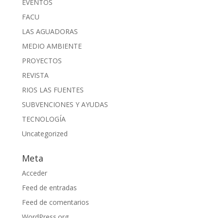
EVENTOS
FACU
LAS AGUADORAS
MEDIO AMBIENTE
PROYECTOS
REVISTA
RIOS LAS FUENTES
SUBVENCIONES Y AYUDAS
TECNOLOGÍA
Uncategorized
Meta
Acceder
Feed de entradas
Feed de comentarios
WordPress.org