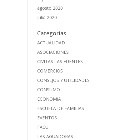
agosto 2020
julio 2020
Categorías
ACTUALIDAD
ASOCIACIONES
CIVITAS LAS FUENTES
COMERCIOS
CONSEJOS Y UTILIDADES
CONSUMO
ECONOMIA
ESCUELA DE FAMILIAS
EVENTOS
FACU
LAS AGUADORAS