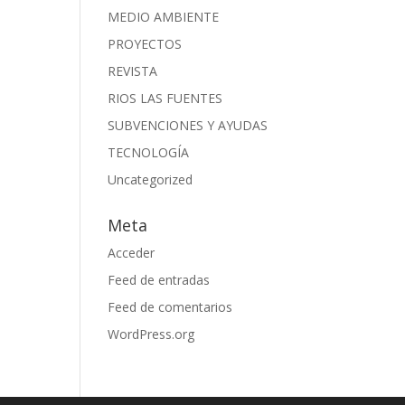
MEDIO AMBIENTE
PROYECTOS
REVISTA
RIOS LAS FUENTES
SUBVENCIONES Y AYUDAS
TECNOLOGÍA
Uncategorized
Meta
Acceder
Feed de entradas
Feed de comentarios
WordPress.org