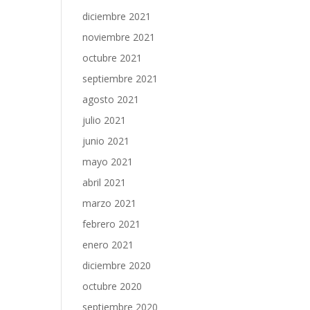
diciembre 2021
noviembre 2021
octubre 2021
septiembre 2021
agosto 2021
julio 2021
junio 2021
mayo 2021
abril 2021
marzo 2021
febrero 2021
enero 2021
diciembre 2020
octubre 2020
septiembre 2020