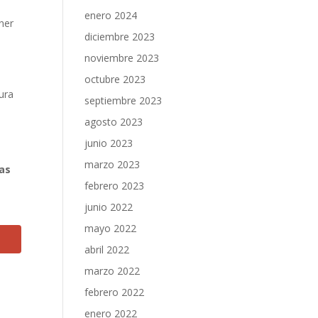
enero 2024
ener
diciembre 2023
noviembre 2023
octubre 2023
ura
septiembre 2023
agosto 2023
junio 2023
marzo 2023
ras
febrero 2023
junio 2022
mayo 2022
abril 2022
marzo 2022
febrero 2022
enero 2022