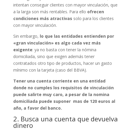
intentan conseguir clientes con mayor vinculación, que
a la larga son más rentables. Para ello
ofrecen
condiciones más atractivas
solo para los clientes
con mayor vinculación.
Sin embargo,
lo que las entidades entienden por
«gran vinculación» es algo cada vez más
exigente
: ya no basta con tener la nómina
domiciliada, sino que exigen además tener
contratados otro tipo de productos, hacer un gasto
mínimo con la tarjeta (caso del BBVA).
Tener una cuenta corriente en una entidad
donde no cumples los requisitos de vinculación
puede salirte muy caro, a pesar de la nomina
domiciliada puede suponer mas de 120 euros al
año, a favor del banco.
2. Busca una cuenta que devuelva
dinero