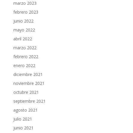
marzo 2023
febrero 2023
junio 2022
mayo 2022
abril 2022
marzo 2022
febrero 2022
enero 2022
diciembre 2021
noviembre 2021
octubre 2021
septiembre 2021
agosto 2021
julio 2021
junio 2021