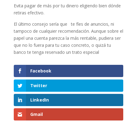
Evita pagar de más por tu dinero eligiendo bien dónde
retiras efectivo.
El último consejo sería que te fíes de anuncios, ni
tampoco de cualquier recomendación. Aunque sobre el
papel una cuenta parezca la más rentable, pudiera ser
que no lo fuera para tu caso concreto, o quizá tu
banco te tenga reservado un trato especial
Facebook
Twitter
LinkedIn
Gmail