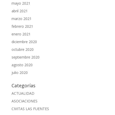
mayo 2021
abril 2021
marzo 2021
febrero 2021
enero 2021
diciembre 2020
octubre 2020
septiembre 2020
agosto 2020
julio 2020
Categorías
ACTUALIDAD
ASOCIACIONES
CIVITAS LAS FUENTES