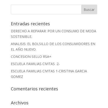
Entradas recientes
DERECHO A REPARAR: POR UN CONSUMO DE MODA
SOSTENIBLE.
ANALISIS: EL BOLSILLO DE LOS CONSUMIDORES EN
EL AÑO NUEVO.
CONCESION SELLO RSA+
ESCUELA FAMILIAS CIVITAS 2-
ESCUELA FAMILIAS CIVITAS 1-CRISTINA GARCIA
GOMEZ
Comentarios recientes
Archivos