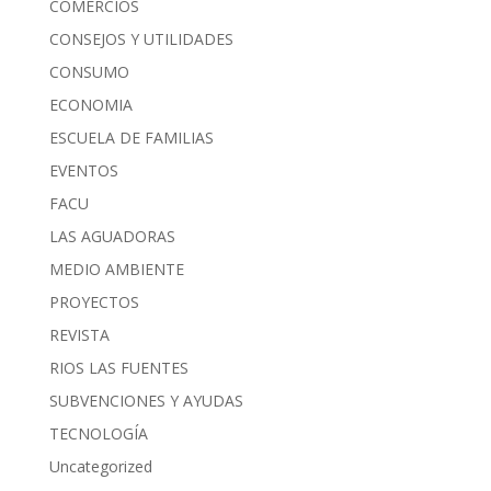
COMERCIOS
CONSEJOS Y UTILIDADES
CONSUMO
ECONOMIA
ESCUELA DE FAMILIAS
EVENTOS
FACU
LAS AGUADORAS
MEDIO AMBIENTE
PROYECTOS
REVISTA
RIOS LAS FUENTES
SUBVENCIONES Y AYUDAS
TECNOLOGÍA
Uncategorized