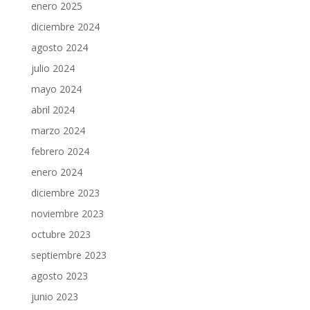
enero 2025
diciembre 2024
agosto 2024
julio 2024
mayo 2024
abril 2024
marzo 2024
febrero 2024
enero 2024
diciembre 2023
noviembre 2023
octubre 2023
septiembre 2023
agosto 2023
junio 2023