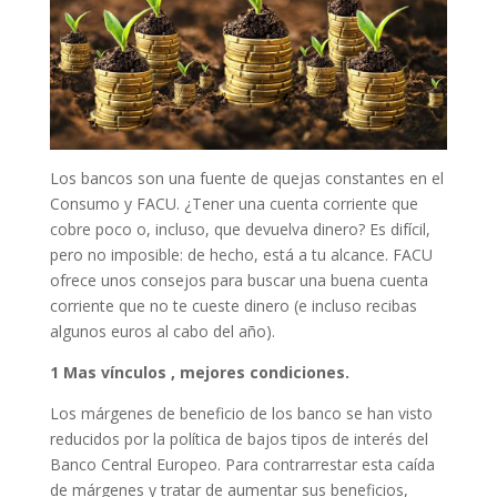
Los bancos son una fuente de quejas constantes en el
Consumo y FACU. ¿Tener una cuenta corriente que
cobre poco o, incluso, que devuelva dinero? Es difícil,
pero no imposible: de hecho, está a tu alcance. FACU
ofrece unos consejos para buscar una buena cuenta
corriente que no te cueste dinero (e incluso recibas
algunos euros al cabo del año).
1 Mas vínculos , mejores condiciones.
Los márgenes de beneficio de los banco se han visto
reducidos por la política de bajos tipos de interés del
Banco Central Europeo. Para contrarrestar esta caída
de márgenes y tratar de aumentar sus beneficios,