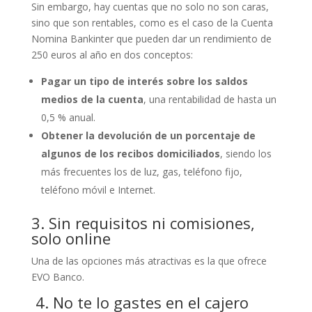
Sin embargo, hay cuentas que no solo no son caras,
sino que son rentables, como es el caso de la Cuenta
Nomina Bankinter que pueden dar un rendimiento de
250 euros al año en dos conceptos:
Pagar un tipo de interés sobre los saldos
medios de la cuenta
, una rentabilidad de hasta un
0,5 % anual.
Obtener la devolución de un porcentaje de
algunos de los recibos domiciliados
, siendo los
más frecuentes los de luz, gas, teléfono fijo,
teléfono móvil e Internet.
3. Sin requisitos ni comisiones,
solo online
Una de las opciones más atractivas es la que ofrece
EVO Banco.
4. No te lo gastes en el cajero