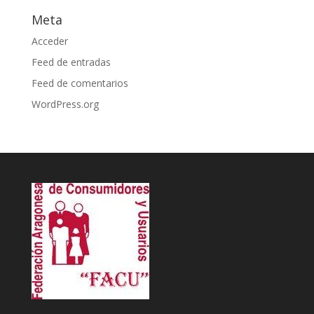
Meta
Acceder
Feed de entradas
Feed de comentarios
WordPress.org