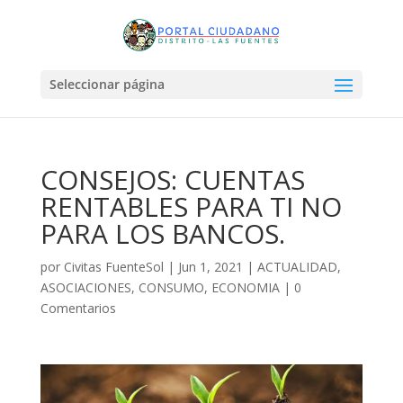
Seleccionar página
CONSEJOS: CUENTAS
RENTABLES PARA TI NO
PARA LOS BANCOS.
por
Civitas FuenteSol
|
Jun 1, 2021
|
ACTUALIDAD
,
ASOCIACIONES
,
CONSUMO
,
ECONOMIA
|
0
Comentarios