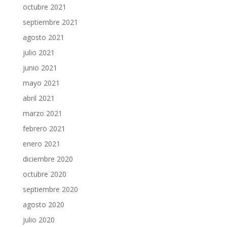
octubre 2021
septiembre 2021
agosto 2021
julio 2021
junio 2021
mayo 2021
abril 2021
marzo 2021
febrero 2021
enero 2021
diciembre 2020
octubre 2020
septiembre 2020
agosto 2020
julio 2020