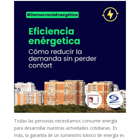
Todas las personas necesitamos consumir energía
para desarrollar nuestras actividades cotidianas. Es
más, la garantía de un suministro básico de energía es