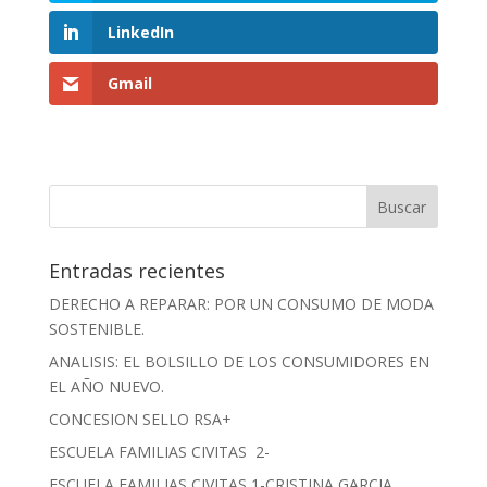
LinkedIn
Gmail
Entradas recientes
DERECHO A REPARAR: POR UN CONSUMO DE MODA
SOSTENIBLE.
ANALISIS: EL BOLSILLO DE LOS CONSUMIDORES EN
EL AÑO NUEVO.
CONCESION SELLO RSA+
ESCUELA FAMILIAS CIVITAS 2-
ESCUELA FAMILIAS CIVITAS 1-CRISTINA GARCIA