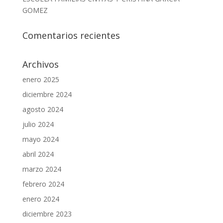
GOMEZ
Comentarios recientes
Archivos
enero 2025
diciembre 2024
agosto 2024
julio 2024
mayo 2024
abril 2024
marzo 2024
febrero 2024
enero 2024
diciembre 2023