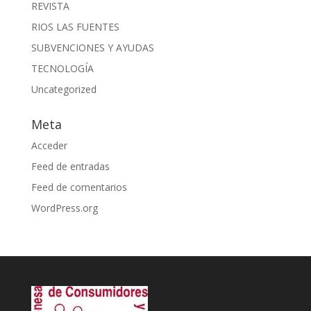
REVISTA
RIOS LAS FUENTES
SUBVENCIONES Y AYUDAS
TECNOLOGÍA
Uncategorized
Meta
Acceder
Feed de entradas
Feed de comentarios
WordPress.org