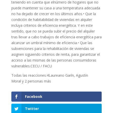
teniendo en cuenta que elnúmero de hogares que no
puede mantener su casa a una temperatura adecuada
no ha dejado de crecer en los últimos años.• Que la
condición de habitabilidad de viviendas en alquiler
incluya criterios de eficiencia energética. Y en este
sentido, que no se pueda subir el precio del alquiler
tras llevar a cabo trabajos de eficiencia energética para
alcanzar un umbral mínimo de eficiencia.• Que las
subvenciones para la rehabilitación de viviendas se
asignen siguiendo criterios de renta, para garantizar el
acceso a las mismas de las personas consumidoras
vulnerables.CECU / FACU
Todas las reacciones:4Laureano Garín, Agustin
Moral y 2 personas más
Facebook
Twitter