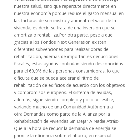
nuestra salud, sino que repercute directamente en
nuestra economía porque reduce el gasto mensual en
las facturas de suministro y aumenta el valor de la
vivienda, es decir, se trata de una inversión que se
amortiza o rentabiliza.Por otra parte, pese a que
gracias a los Fondos Next Generation existen
diferentes subvenciones para realizar obras de
rehabilitación, además de importantes deducciones
fiscales, estas ayudas continúan siendo desconocidas
para el 60,9% de las personas consumidoras, lo que
dificulta que se pueda acelerar el ritmo de
rehabilitación de edificios de acuerdo con los objetivos
y compromisos europeos. El sistema de ayudas,
además, sigue siendo complejo y poco accesible,
variando mucho de una Comunidad Autónoma a
otra.Demandas como parte de la Alianza por la
Rehabilitación de Viviendas Sin Dejar A Nadie Atrás:•
Que a la hora de reducir la demanda de energía se
priorice la eficiencia sobre el ahorro, en especial