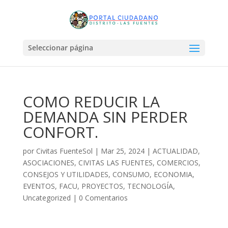
Seleccionar página
COMO REDUCIR LA
DEMANDA SIN PERDER
CONFORT.
por
Civitas FuenteSol
|
Mar 25, 2024
|
ACTUALIDAD
,
ASOCIACIONES
,
CIVITAS LAS FUENTES
,
COMERCIOS
,
CONSEJOS Y UTILIDADES
,
CONSUMO
,
ECONOMIA
,
EVENTOS
,
FACU
,
PROYECTOS
,
TECNOLOGÍA
,
Uncategorized
|
0 Comentarios