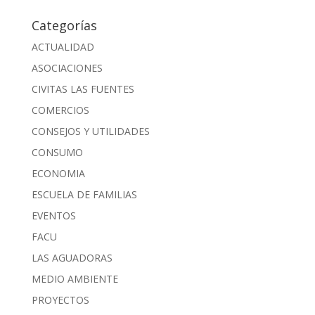
Categorías
ACTUALIDAD
ASOCIACIONES
CIVITAS LAS FUENTES
COMERCIOS
CONSEJOS Y UTILIDADES
CONSUMO
ECONOMIA
ESCUELA DE FAMILIAS
EVENTOS
FACU
LAS AGUADORAS
MEDIO AMBIENTE
PROYECTOS