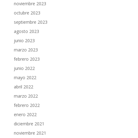
noviembre 2023
octubre 2023
septiembre 2023
agosto 2023
junio 2023
marzo 2023
febrero 2023
junio 2022
mayo 2022
abril 2022
marzo 2022
febrero 2022
enero 2022
diciembre 2021
noviembre 2021