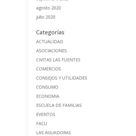
agosto 2020
julio 2020
Categorías
ACTUALIDAD
ASOCIACIONES
CIVITAS LAS FUENTES
COMERCIOS
CONSEJOS Y UTILIDADES
CONSUMO
ECONOMIA
ESCUELA DE FAMILIAS
EVENTOS
FACU
LAS AGUADORAS