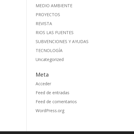
MEDIO AMBIENTE
PROYECTOS
REVISTA
RIOS LAS FUENTES
SUBVENCIONES Y AYUDAS
TECNOLOGÍA
Uncategorized
Meta
Acceder
Feed de entradas
Feed de comentarios
WordPress.org