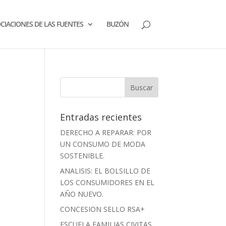
CIACIONES DE LAS FUENTES
BUZÓN
Entradas recientes
DERECHO A REPARAR: POR
UN CONSUMO DE MODA
SOSTENIBLE.
ANALISIS: EL BOLSILLO DE
LOS CONSUMIDORES EN EL
AÑO NUEVO.
CONCESION SELLO RSA+
ESCUELA FAMILIAS CIVITAS