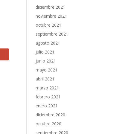
diciembre 2021
noviembre 2021
octubre 2021
septiembre 2021
agosto 2021
julio 2021
junio 2021
mayo 2021
abril 2021
marzo 2021
febrero 2021
enero 2021
diciembre 2020
octubre 2020
septiembre 2020