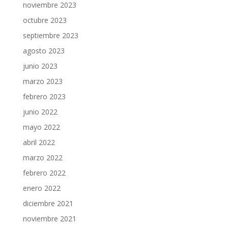
noviembre 2023
octubre 2023
septiembre 2023
agosto 2023
junio 2023
marzo 2023
febrero 2023
junio 2022
mayo 2022
abril 2022
marzo 2022
febrero 2022
enero 2022
diciembre 2021
noviembre 2021