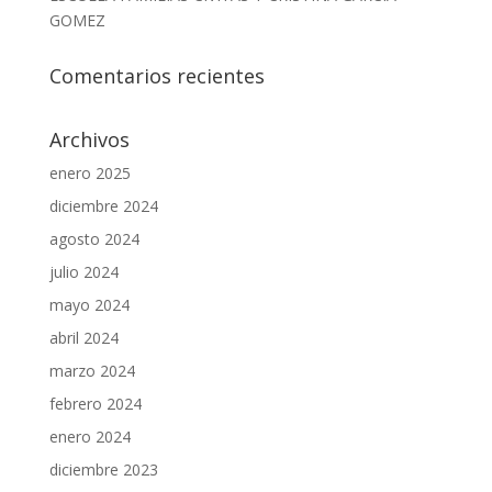
GOMEZ
Comentarios recientes
Archivos
enero 2025
diciembre 2024
agosto 2024
julio 2024
mayo 2024
abril 2024
marzo 2024
febrero 2024
enero 2024
diciembre 2023