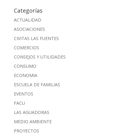
Categorías
ACTUALIDAD
ASOCIACIONES
CIVITAS LAS FUENTES
COMERCIOS
CONSEJOS Y UTILIDADES
CONSUMO
ECONOMIA
ESCUELA DE FAMILIAS
EVENTOS
FACU
LAS AGUADORAS
MEDIO AMBIENTE
PROYECTOS