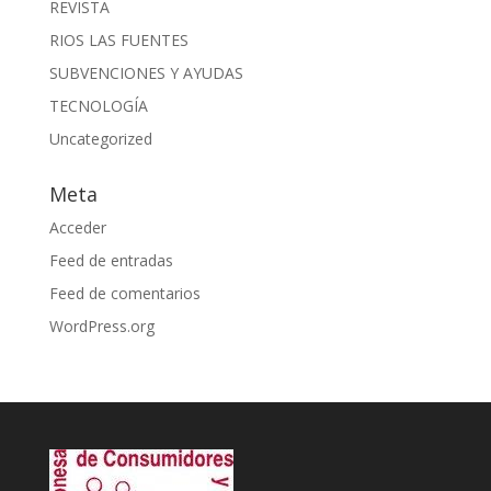
REVISTA
RIOS LAS FUENTES
SUBVENCIONES Y AYUDAS
TECNOLOGÍA
Uncategorized
Meta
Acceder
Feed de entradas
Feed de comentarios
WordPress.org