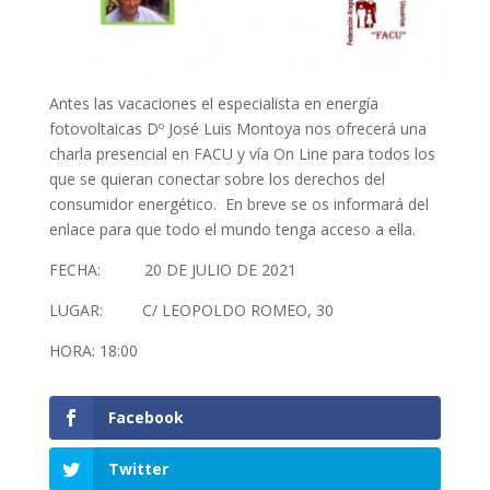
Antes las vacaciones el especialista en energía
fotovoltaicas Dº José Luis Montoya nos ofrecerá una
charla presencial en FACU y vía On Line para todos los
que se quieran conectar sobre los derechos del
consumidor energético. En breve se os informará del
enlace para que todo el mundo tenga acceso a ella.
FECHA: 20 DE JULIO DE 2021
LUGAR: C/ LEOPOLDO ROMEO, 30
HORA: 18:00
Facebook
Twitter