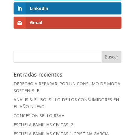
LinkedIn
Gmail
Entradas recientes
DERECHO A REPARAR: POR UN CONSUMO DE MODA
SOSTENIBLE.
ANALISIS: EL BOLSILLO DE LOS CONSUMIDORES EN
EL AÑO NUEVO.
CONCESION SELLO RSA+
ESCUELA FAMILIAS CIVITAS 2-
ESCUELA FAMILIAS CIVITAS 1-CRISTINA GARCIA