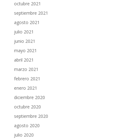
octubre 2021
septiembre 2021
agosto 2021
julio 2021
junio 2021
mayo 2021
abril 2021
marzo 2021
febrero 2021
enero 2021
diciembre 2020
octubre 2020
septiembre 2020
agosto 2020
julio 2020