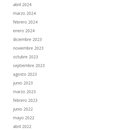
abril 2024
marzo 2024
febrero 2024
enero 2024
diciembre 2023
noviembre 2023
octubre 2023
septiembre 2023
agosto 2023
junio 2023
marzo 2023
febrero 2023
junio 2022
mayo 2022
abril 2022