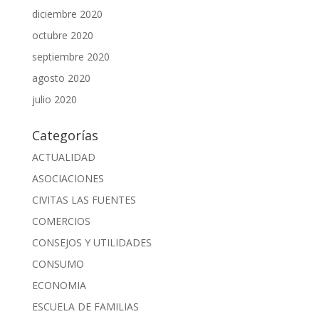
diciembre 2020
octubre 2020
septiembre 2020
agosto 2020
julio 2020
Categorías
ACTUALIDAD
ASOCIACIONES
CIVITAS LAS FUENTES
COMERCIOS
CONSEJOS Y UTILIDADES
CONSUMO
ECONOMIA
ESCUELA DE FAMILIAS