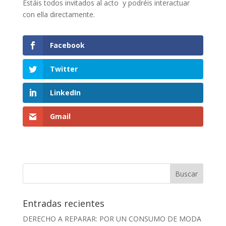
Estáis todos invitados al acto y podréis interactuar
con ella directamente.
Facebook
Twitter
LinkedIn
Gmail
Entradas recientes
DERECHO A REPARAR: POR UN CONSUMO DE MODA