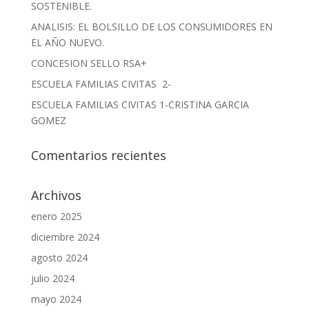
SOSTENIBLE.
ANALISIS: EL BOLSILLO DE LOS CONSUMIDORES EN
EL AÑO NUEVO.
CONCESION SELLO RSA+
ESCUELA FAMILIAS CIVITAS 2-
ESCUELA FAMILIAS CIVITAS 1-CRISTINA GARCIA
GOMEZ
Comentarios recientes
Archivos
enero 2025
diciembre 2024
agosto 2024
julio 2024
mayo 2024