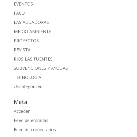
EVENTOS
FACU
LAS AGUADORAS
MEDIO AMBIENTE
PROYECTOS
REVISTA
RIOS LAS FUENTES
SUBVENCIONES Y AYUDAS
TECNOLOGÍA
Uncategorized
Meta
Acceder
Feed de entradas
Feed de comentarios