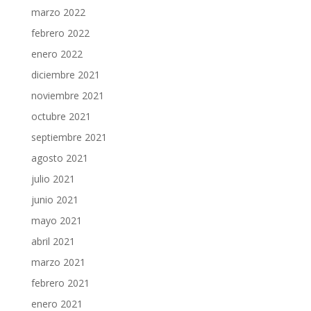
marzo 2022
febrero 2022
enero 2022
diciembre 2021
noviembre 2021
octubre 2021
septiembre 2021
agosto 2021
julio 2021
junio 2021
mayo 2021
abril 2021
marzo 2021
febrero 2021
enero 2021