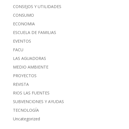
CONSEJOS Y UTILIDADES
CONSUMO
ECONOMIA
ESCUELA DE FAMILIAS
EVENTOS
FACU
LAS AGUADORAS
MEDIO AMBIENTE
PROYECTOS
REVISTA
RIOS LAS FUENTES
SUBVENCIONES Y AYUDAS
TECNOLOGÍA
Uncategorized