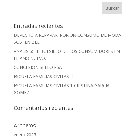
Entradas recientes
DERECHO A REPARAR: POR UN CONSUMO DE MODA
SOSTENIBLE.
ANALISIS: EL BOLSILLO DE LOS CONSUMIDORES EN
EL AÑO NUEVO.
CONCESION SELLO RSA+
ESCUELA FAMILIAS CIVITAS 2-
ESCUELA FAMILIAS CIVITAS 1-CRISTINA GARCIA
GOMEZ
Comentarios recientes
Archivos
enero 2025