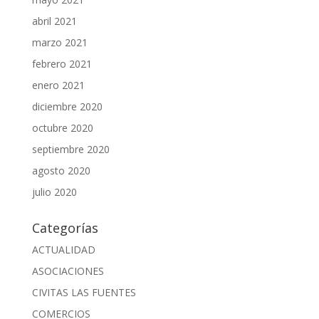
abril 2021
marzo 2021
febrero 2021
enero 2021
diciembre 2020
octubre 2020
septiembre 2020
agosto 2020
julio 2020
Categorías
ACTUALIDAD
ASOCIACIONES
CIVITAS LAS FUENTES
COMERCIOS