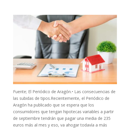
Fuente; El Periódico de Aragón.•
Las consecuencias de
las subidas de tipos.Recientemente, el Periódico de
Aragón ha publicado que se espera que los
consumidores que tengan hipotecas variables a partir
de septiembre tendrán que pagar una media de 235
euros más al mes y eso, va ahogar todavía a más