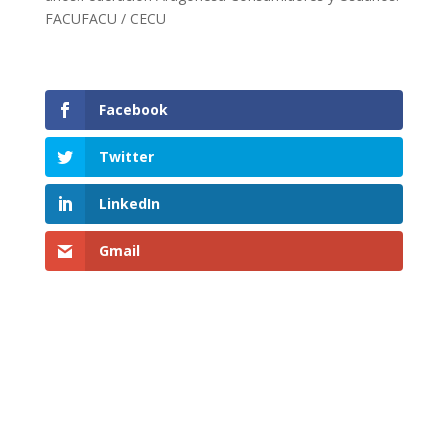
FACUFACU / CECU
Facebook
Twitter
LinkedIn
Gmail