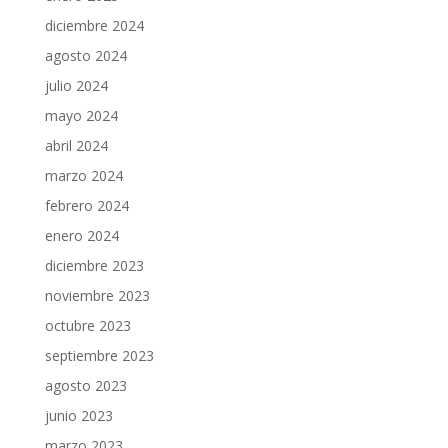
diciembre 2024
agosto 2024
julio 2024
mayo 2024
abril 2024
marzo 2024
febrero 2024
enero 2024
diciembre 2023
noviembre 2023
octubre 2023
septiembre 2023
agosto 2023
junio 2023
marzo 2023