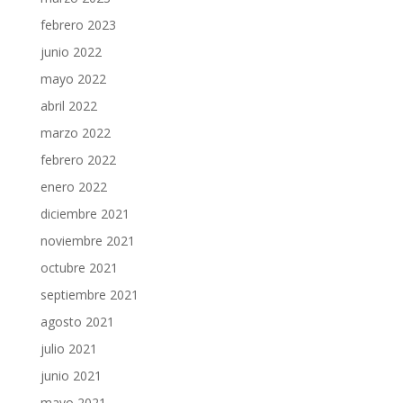
febrero 2023
junio 2022
mayo 2022
abril 2022
marzo 2022
febrero 2022
enero 2022
diciembre 2021
noviembre 2021
octubre 2021
septiembre 2021
agosto 2021
julio 2021
junio 2021
mayo 2021