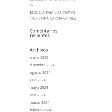
2-
ESCUELA FAMILIAS CIVITAS
1-CRISTINA GARCIA GOMEZ
Comentarios
recientes
Archivos
enero 2025
diciembre 2024
agosto 2024
julio 2024
mayo 2024
abril 2024
marzo 2024
febrero 2024