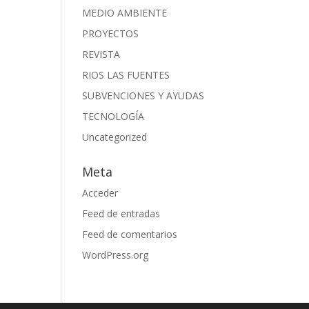
MEDIO AMBIENTE
PROYECTOS
REVISTA
RIOS LAS FUENTES
SUBVENCIONES Y AYUDAS
TECNOLOGÍA
Uncategorized
Meta
Acceder
Feed de entradas
Feed de comentarios
WordPress.org