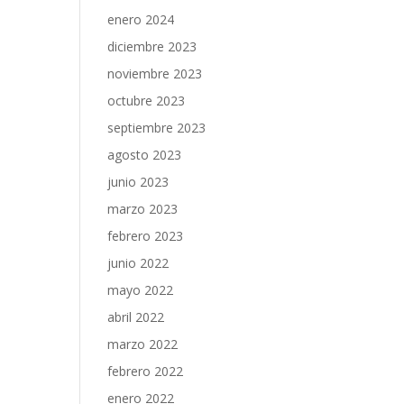
enero 2024
diciembre 2023
noviembre 2023
octubre 2023
septiembre 2023
agosto 2023
junio 2023
marzo 2023
febrero 2023
junio 2022
mayo 2022
abril 2022
marzo 2022
febrero 2022
enero 2022