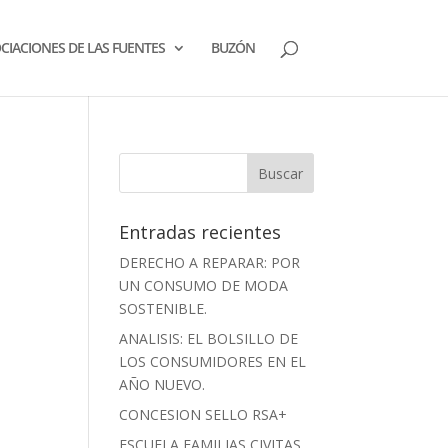
CIACIONES DE LAS FUENTES
BUZÓN
Entradas recientes
DERECHO A REPARAR: POR
UN CONSUMO DE MODA
SOSTENIBLE.
ANALISIS: EL BOLSILLO DE
LOS CONSUMIDORES EN EL
AÑO NUEVO.
CONCESION SELLO RSA+
ESCUELA FAMILIAS CIVITAS