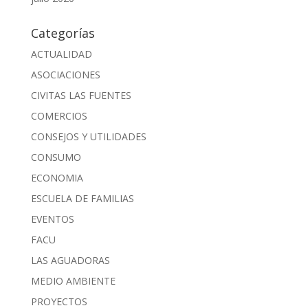
Categorías
ACTUALIDAD
ASOCIACIONES
CIVITAS LAS FUENTES
COMERCIOS
CONSEJOS Y UTILIDADES
CONSUMO
ECONOMIA
ESCUELA DE FAMILIAS
EVENTOS
FACU
LAS AGUADORAS
MEDIO AMBIENTE
PROYECTOS