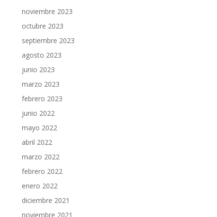
noviembre 2023
octubre 2023
septiembre 2023
agosto 2023
junio 2023
marzo 2023
febrero 2023
junio 2022
mayo 2022
abril 2022
marzo 2022
febrero 2022
enero 2022
diciembre 2021
noviembre 2021