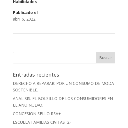
Habilidades
Publicado el
abril 6, 2022
Entradas recientes
DERECHO A REPARAR: POR UN CONSUMO DE MODA
SOSTENIBLE.
ANALISIS: EL BOLSILLO DE LOS CONSUMIDORES EN
EL AÑO NUEVO.
CONCESION SELLO RSA+
ESCUELA FAMILIAS CIVITAS 2-