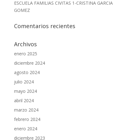
ESCUELA FAMILIAS CIVITAS 1-CRISTINA GARCIA
GOMEZ
Comentarios recientes
Archivos
enero 2025
diciembre 2024
agosto 2024
julio 2024
mayo 2024
abril 2024
marzo 2024
febrero 2024
enero 2024
diciembre 2023