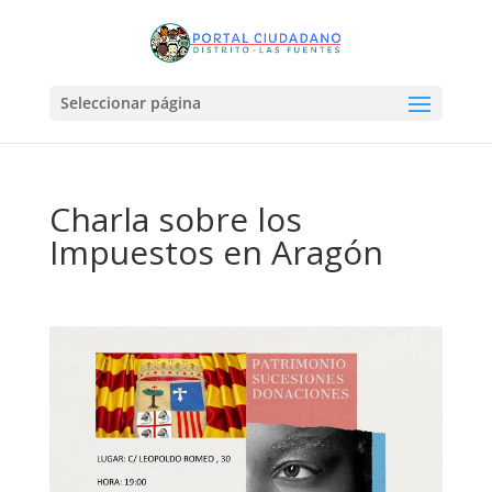
Seleccionar página
Charla sobre los
Impuestos en Aragón