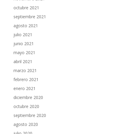
octubre 2021
septiembre 2021
agosto 2021
julio 2021
junio 2021
mayo 2021
abril 2021
marzo 2021
febrero 2021
enero 2021
diciembre 2020
octubre 2020
septiembre 2020
agosto 2020
julio 2020